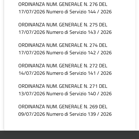
ORDINANZA NUM. GENERALE N. 276 DEL
17/07/2026 Numero di Servizio 144 / 2026
ORDINANZA NUM. GENERALE N. 275 DEL
17/07/2026 Numero di Servizio 143 / 2026
ORDINANZA NUM. GENERALE N. 274 DEL
17/07/2026 Numero di Servizio 142 / 2026
ORDINANZA NUM. GENERALE N. 272 DEL
14/07/2026 Numero di Servizio 141 / 2026
ORDINANZA NUM. GENERALE N. 271 DEL
13/07/2026 Numero di Servizio 140 / 2026
ORDINANZA NUM. GENERALE N. 269 DEL
09/07/2026 Numero di Servizio 139 / 2026