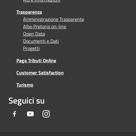
Trasparenza
Amministrazione Trasparente
Albo Pretorio on-line
Open Data
Documenti e Dati
Progetti
Paga Tributi Online
Customer Satisfaction
Turismo
Seguici su
Facebook
Youtube
Instagram