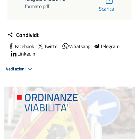
formato pdf
Scarica
Condividi:
Facebook
Twitter
Whatsapp
Telegram
LinkedIn
Vedi azioni