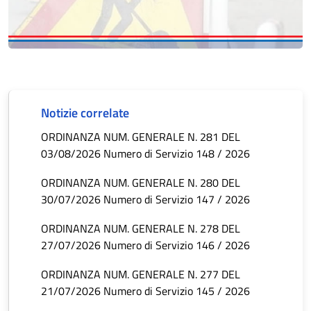
Notizie correlate
ORDINANZA NUM. GENERALE N. 281 DEL
03/08/2026 Numero di Servizio 148 / 2026
ORDINANZA NUM. GENERALE N. 280 DEL
30/07/2026 Numero di Servizio 147 / 2026
ORDINANZA NUM. GENERALE N. 278 DEL
27/07/2026 Numero di Servizio 146 / 2026
ORDINANZA NUM. GENERALE N. 277 DEL
21/07/2026 Numero di Servizio 145 / 2026