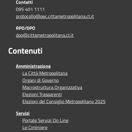
Contatti
095 401 1111
protocollo@pec.cittametropolitana.ct.it
RPD/DPO
dpo@cittametropolitana.ct.it
Contenuti
Amministrazione
La Città Metropolitana
Organi di Governo
Macrostruttura Organizzativa
Elezioni Trasparenti
Elezioni del Consiglio Metropolitano 2025
Servizi
Portale Servizi On Line
Le Ciminiere