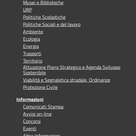
Musei e Biblioteche
URP
Politiche Scolastiche
Politiche Sociali e del lavoro
Ambiente
Ecologia
Energia
Trasporti
Territorio
Attuazione Piano Strategico e Agenda Sviluppo
Sostenibile
Viabilità e Segnaletica stradale, Ordinanze
Protezione Civile
Informazioni
Comunicati Stampa
Avvisi on-line
Concorsi
Eventi
Altre Informazioni