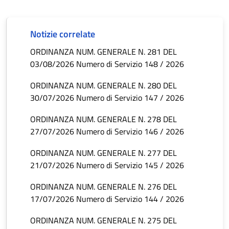
Notizie correlate
ORDINANZA NUM. GENERALE N. 281 DEL
03/08/2026 Numero di Servizio 148 / 2026
ORDINANZA NUM. GENERALE N. 280 DEL
30/07/2026 Numero di Servizio 147 / 2026
ORDINANZA NUM. GENERALE N. 278 DEL
27/07/2026 Numero di Servizio 146 / 2026
ORDINANZA NUM. GENERALE N. 277 DEL
21/07/2026 Numero di Servizio 145 / 2026
ORDINANZA NUM. GENERALE N. 276 DEL
17/07/2026 Numero di Servizio 144 / 2026
ORDINANZA NUM. GENERALE N. 275 DEL