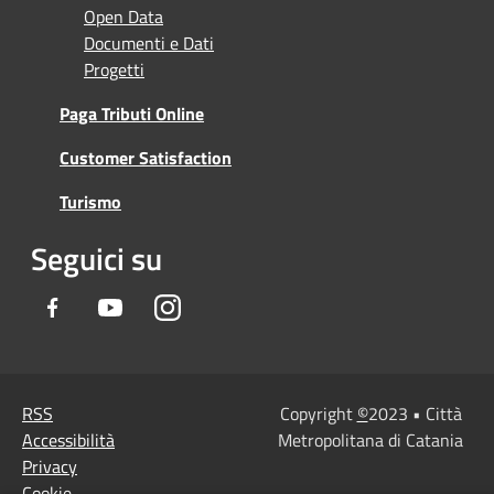
Open Data
Documenti e Dati
Progetti
Paga Tributi Online
Customer Satisfaction
Turismo
Seguici su
Facebook
Youtube
Instagram
RSS
Copyright
©
2023 • Città
Accessibilità
Metropolitana di Catania
Privacy
Cookie