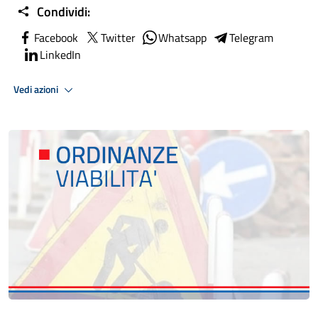
Condividi:
Facebook
Twitter
Whatsapp
Telegram
LinkedIn
Vedi azioni