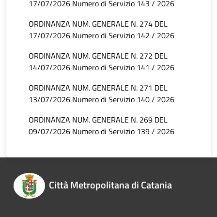
17/07/2026 Numero di Servizio 143 / 2026
ORDINANZA NUM. GENERALE N. 274 DEL
17/07/2026 Numero di Servizio 142 / 2026
ORDINANZA NUM. GENERALE N. 272 DEL
14/07/2026 Numero di Servizio 141 / 2026
ORDINANZA NUM. GENERALE N. 271 DEL
13/07/2026 Numero di Servizio 140 / 2026
ORDINANZA NUM. GENERALE N. 269 DEL
09/07/2026 Numero di Servizio 139 / 2026
Città Metropolitana di Catania