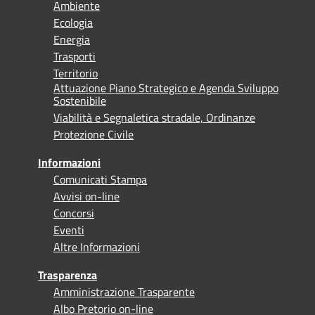
Ambiente
Ecologia
Energia
Trasporti
Territorio
Attuazione Piano Strategico e Agenda Sviluppo
Sostenibile
Viabilità e Segnaletica stradale, Ordinanze
Protezione Civile
Informazioni
Comunicati Stampa
Avvisi on-line
Concorsi
Eventi
Altre Informazioni
Trasparenza
Amministrazione Trasparente
Albo Pretorio on-line