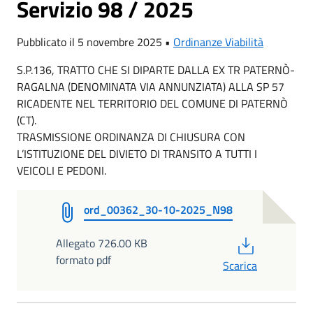
Servizio 98 / 2025
Pubblicato il 5 novembre 2025 •
Ordinanze Viabilità
S.P.136, TRATTO CHE SI DIPARTE DALLA EX TR PATERNÒ-
RAGALNA (DENOMINATA VIA ANNUNZIATA) ALLA SP 57
RICADENTE NEL TERRITORIO DEL COMUNE DI PATERNÒ
(CT).
TRASMISSIONE ORDINANZA DI CHIUSURA CON
L’ISTITUZIONE DEL DIVIETO DI TRANSITO A TUTTI I
VEICOLI E PEDONI.
ord_00362_30-10-2025_N98
PDF
Allegato 726.00 KB
formato pdf
Scarica