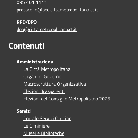
095 401 1111
protocollo@pec.cittametropolitana.ct.it
RPD/DPO
dpo@cittametropolitana.ct.it
Contenuti
Amministrazione
La Città Metropolitana
Organi di Governo
Macrostruttura Organizzativa
Elezioni Trasparenti
Elezioni del Consiglio Metropolitano 2025
Servizi
Portale Servizi On Line
Le Ciminiere
Musei e Biblioteche