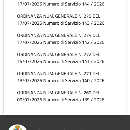
17/07/2026 Numero di Servizio 144 / 2026
ORDINANZA NUM. GENERALE N. 275 DEL
17/07/2026 Numero di Servizio 143 / 2026
ORDINANZA NUM. GENERALE N. 274 DEL
17/07/2026 Numero di Servizio 142 / 2026
ORDINANZA NUM. GENERALE N. 272 DEL
14/07/2026 Numero di Servizio 141 / 2026
ORDINANZA NUM. GENERALE N. 271 DEL
13/07/2026 Numero di Servizio 140 / 2026
ORDINANZA NUM. GENERALE N. 269 DEL
09/07/2026 Numero di Servizio 139 / 2026