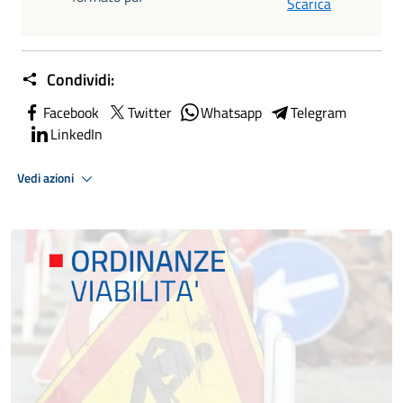
Scarica
Condividi:
Facebook
Twitter
Whatsapp
Telegram
LinkedIn
Vedi azioni