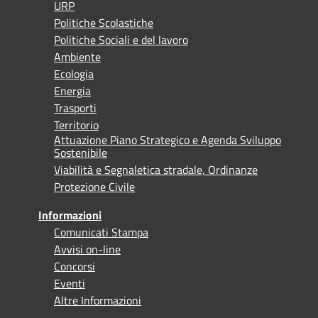
URP
Politiche Scolastiche
Politiche Sociali e del lavoro
Ambiente
Ecologia
Energia
Trasporti
Territorio
Attuazione Piano Strategico e Agenda Sviluppo
Sostenibile
Viabilità e Segnaletica stradale, Ordinanze
Protezione Civile
Informazioni
Comunicati Stampa
Avvisi on-line
Concorsi
Eventi
Altre Informazioni