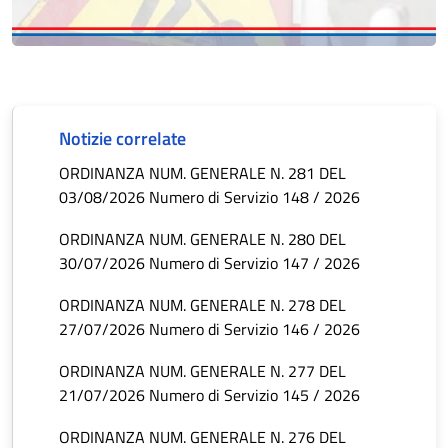
Notizie correlate
ORDINANZA NUM. GENERALE N. 281 DEL
03/08/2026 Numero di Servizio 148 / 2026
ORDINANZA NUM. GENERALE N. 280 DEL
30/07/2026 Numero di Servizio 147 / 2026
ORDINANZA NUM. GENERALE N. 278 DEL
27/07/2026 Numero di Servizio 146 / 2026
ORDINANZA NUM. GENERALE N. 277 DEL
21/07/2026 Numero di Servizio 145 / 2026
ORDINANZA NUM. GENERALE N. 276 DEL