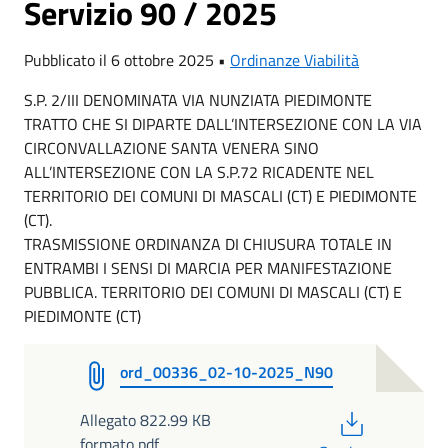
Servizio 90 / 2025
Pubblicato il 6 ottobre 2025 •
Ordinanze Viabilità
S.P. 2/III DENOMINATA VIA NUNZIATA PIEDIMONTE
TRATTO CHE SI DIPARTE DALL’INTERSEZIONE CON LA VIA
CIRCONVALLAZIONE SANTA VENERA SINO
ALL’INTERSEZIONE CON LA S.P.72 RICADENTE NEL
TERRITORIO DEI COMUNI DI MASCALI (CT) E PIEDIMONTE
(CT).
TRASMISSIONE ORDINANZA DI CHIUSURA TOTALE IN
ENTRAMBI I SENSI DI MARCIA PER MANIFESTAZIONE
PUBBLICA. TERRITORIO DEI COMUNI DI MASCALI (CT) E
PIEDIMONTE (CT)
ord_00336_02-10-2025_N90
PDF
Allegato 822.99 KB
formato pdf