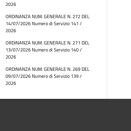
2026
ORDINANZA NUM. GENERALE N. 272 DEL
14/07/2026 Numero di Servizio 141 /
2026
ORDINANZA NUM. GENERALE N. 271 DEL
13/07/2026 Numero di Servizio 140 /
2026
ORDINANZA NUM. GENERALE N. 269 DEL
09/07/2026 Numero di Servizio 139 /
2026