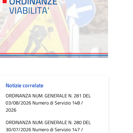
Notizie correlate
ORDINANZA NUM. GENERALE N. 281 DEL
03/08/2026 Numero di Servizio 148 /
2026
ORDINANZA NUM. GENERALE N. 280 DEL
30/07/2026 Numero di Servizio 147 /