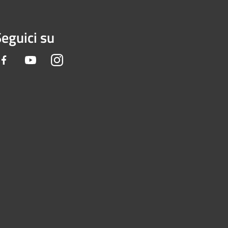
eguici su
Facebook
Youtube
Instagram