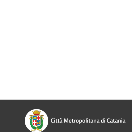
Città Metropolitana di Catania