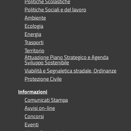
Politiche Scolastiche
Politiche Sociali e del lavoro
Ambiente
Ecologia
Energia
Trasporti
Territorio
Attuazione Piano Strategico e Agenda
Sviluppo Sostenibile
Viabilità e Segnaletica stradale, Ordinanze
Protezione Civile
Informazioni
Comunicati Stampa
Avvisi on-line
Concorsi
Eventi