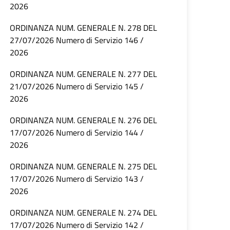
2026
ORDINANZA NUM. GENERALE N. 278 DEL
27/07/2026 Numero di Servizio 146 /
2026
ORDINANZA NUM. GENERALE N. 277 DEL
21/07/2026 Numero di Servizio 145 /
2026
ORDINANZA NUM. GENERALE N. 276 DEL
17/07/2026 Numero di Servizio 144 /
2026
ORDINANZA NUM. GENERALE N. 275 DEL
17/07/2026 Numero di Servizio 143 /
2026
ORDINANZA NUM. GENERALE N. 274 DEL
17/07/2026 Numero di Servizio 142 /