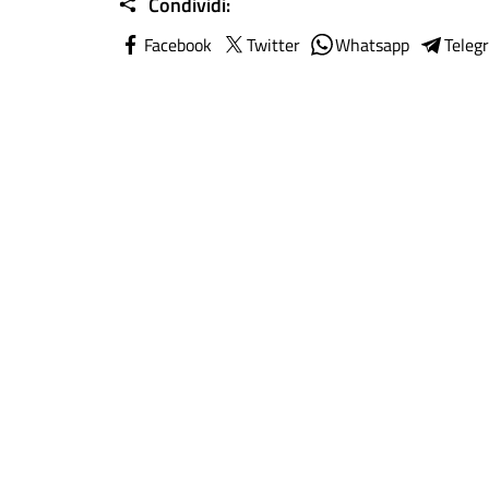
Condividi:
Facebook
Twitter
Whatsapp
Teleg