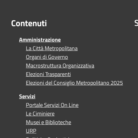
S
Contenuti
Amministrazione
La Città Metropolitana
Organi di Governo
Macrostruttura Organizzativa
Elezioni Trasparenti
Elezioni del Consiglio Metropolitano 2025
Servizi
Portale Servizi On Line
Le Ciminiere
Musei e Biblioteche
URP