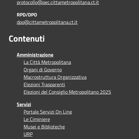
protocollo@pec.cittametropolitana.ct.it
RPD/DPO
dpo@cittametropolitana.ct.it
Contenuti
Amministrazione
La Città Metropolitana
Organi di Governo
Macrostruttura Organizzativa
Elezioni Trasparenti
Elezioni del Consiglio Metropolitano 2025
Servizi
Portale Servizi On Line
Le Ciminiere
Musei e Biblioteche
URP