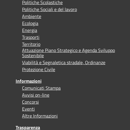
Politiche Scolastiche
Politiche Sociali e del lavoro
Ambiente
Ecologia
Energia
Trasporti
Territorio
Attuazione Piano Strategico e Agenda Sviluppo
Sostenibile
Viabilità e Segnaletica stradale, Ordinanze
Protezione Civile
Informazioni
Comunicati Stampa
Avvisi on-line
Concorsi
Eventi
Altre Informazioni
Trasparenza