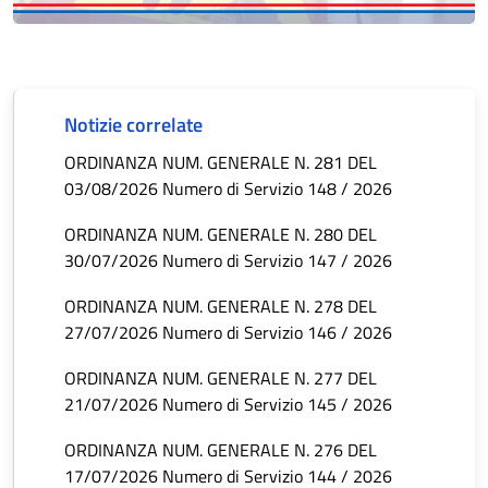
Notizie correlate
ORDINANZA NUM. GENERALE N. 281 DEL
03/08/2026 Numero di Servizio 148 / 2026
ORDINANZA NUM. GENERALE N. 280 DEL
30/07/2026 Numero di Servizio 147 / 2026
ORDINANZA NUM. GENERALE N. 278 DEL
27/07/2026 Numero di Servizio 146 / 2026
ORDINANZA NUM. GENERALE N. 277 DEL
21/07/2026 Numero di Servizio 145 / 2026
ORDINANZA NUM. GENERALE N. 276 DEL
17/07/2026 Numero di Servizio 144 / 2026