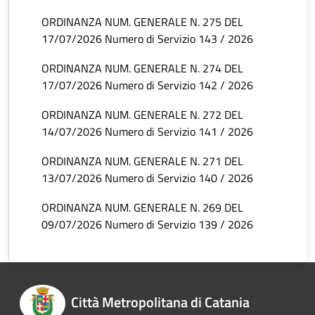
ORDINANZA NUM. GENERALE N. 275 DEL
17/07/2026 Numero di Servizio 143 / 2026
ORDINANZA NUM. GENERALE N. 274 DEL
17/07/2026 Numero di Servizio 142 / 2026
ORDINANZA NUM. GENERALE N. 272 DEL
14/07/2026 Numero di Servizio 141 / 2026
ORDINANZA NUM. GENERALE N. 271 DEL
13/07/2026 Numero di Servizio 140 / 2026
ORDINANZA NUM. GENERALE N. 269 DEL
09/07/2026 Numero di Servizio 139 / 2026
Città Metropolitana di Catania