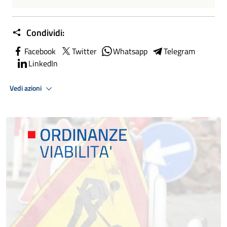
Condividi:
Facebook
Twitter
Whatsapp
Telegram
LinkedIn
Vedi azioni