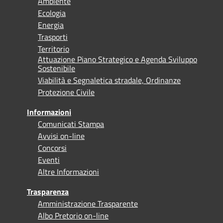
Ambiente
Ecologia
Energia
Trasporti
Territorio
Attuazione Piano Strategico e Agenda Sviluppo
Sostenibile
Viabilità e Segnaletica stradale, Ordinanze
Protezione Civile
Informazioni
Comunicati Stampa
Avvisi on-line
Concorsi
Eventi
Altre Informazioni
Trasparenza
Amministrazione Trasparente
Albo Pretorio on-line