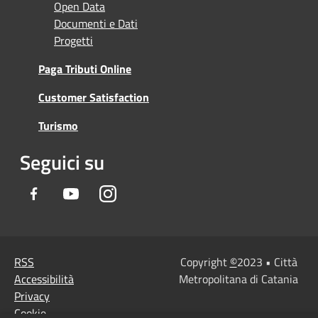
Open Data
Documenti e Dati
Progetti
Paga Tributi Online
Customer Satisfaction
Turismo
Seguici su
Facebook
Youtube
Instagram
RSS
Copyright
©
2023 • Città
Accessibilità
Metropolitana di Catania
Privacy
Cookie