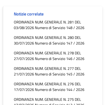
Notizie correlate
ORDINANZA NUM. GENERALE N. 281 DEL
03/08/2026 Numero di Servizio 148 / 2026
ORDINANZA NUM. GENERALE N. 280 DEL
30/07/2026 Numero di Servizio 147 / 2026
ORDINANZA NUM. GENERALE N. 278 DEL
27/07/2026 Numero di Servizio 146 / 2026
ORDINANZA NUM. GENERALE N. 277 DEL
21/07/2026 Numero di Servizio 145 / 2026
ORDINANZA NUM. GENERALE N. 276 DEL
17/07/2026 Numero di Servizio 144 / 2026
ORDINANZA NUM. GENERALE N. 275 DEL