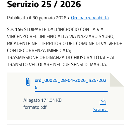
Servizio 25 / 2026
Pubblicato il 30 gennaio 2026 •
Ordinanze Viabilità
S.P. 146 SI DIPARTE DALL’INCROCIO CON LA VIA
VINCENZO BELLINI FINO ALLA VIA NAZZARO SAURO,
RICADENTE NEL TERRITORIO DEL COMUNE DI VALVERDE
CON DECORRENZA IMMEDIATA;
TRASMISSIONE ORDINANZA DI CHIUSURA TOTALE AL
TRANSITO VEICOLARE NEI DUE SENSI DI MARCIA.
ord_00025_28-01-2026_n25-202
6
PDF
Allegato 171.04 KB
formato pdf
Scarica