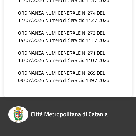
17/07/2026 Numero di Servizio 143 / 2026
ORDINANZA NUM. GENERALE N. 274 DEL
17/07/2026 Numero di Servizio 142 / 2026
ORDINANZA NUM. GENERALE N. 272 DEL
14/07/2026 Numero di Servizio 141 / 2026
ORDINANZA NUM. GENERALE N. 271 DEL
13/07/2026 Numero di Servizio 140 / 2026
ORDINANZA NUM. GENERALE N. 269 DEL
09/07/2026 Numero di Servizio 139 / 2026
Città Metropolitana di Catania