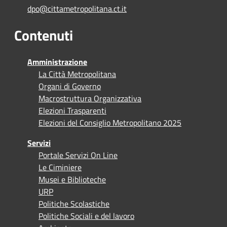
dpo@cittametropolitana.ct.it
Contenuti
Amministrazione
La Città Metropolitana
Organi di Governo
Macrostruttura Organizzativa
Elezioni Trasparenti
Elezioni del Consiglio Metropolitano 2025
Servizi
Portale Servizi On Line
Le Ciminiere
Musei e Biblioteche
URP
Politiche Scolastiche
Politiche Sociali e del lavoro