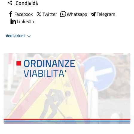
Condividi:
Facebook
Twitter
Whatsapp
Telegram
LinkedIn
Vedi azioni