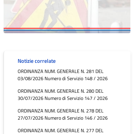
Notizie correlate
ORDINANZA NUM. GENERALE N. 281 DEL
03/08/2026 Numero di Servizio 148 / 2026
ORDINANZA NUM. GENERALE N. 280 DEL
30/07/2026 Numero di Servizio 147 / 2026
ORDINANZA NUM. GENERALE N. 278 DEL
27/07/2026 Numero di Servizio 146 / 2026
ORDINANZA NUM. GENERALE N. 277 DEL