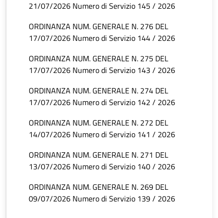
21/07/2026 Numero di Servizio 145 / 2026
ORDINANZA NUM. GENERALE N. 276 DEL
17/07/2026 Numero di Servizio 144 / 2026
ORDINANZA NUM. GENERALE N. 275 DEL
17/07/2026 Numero di Servizio 143 / 2026
ORDINANZA NUM. GENERALE N. 274 DEL
17/07/2026 Numero di Servizio 142 / 2026
ORDINANZA NUM. GENERALE N. 272 DEL
14/07/2026 Numero di Servizio 141 / 2026
ORDINANZA NUM. GENERALE N. 271 DEL
13/07/2026 Numero di Servizio 140 / 2026
ORDINANZA NUM. GENERALE N. 269 DEL
09/07/2026 Numero di Servizio 139 / 2026