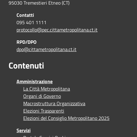
95030 Tremestieri Etneo (CT)
Contatti
095 401 1111
protocollo@pec.cittametropolitana.ct.it
RPD/DPO
dpo@cittametropolitana.ct.it
Contenuti
Amministrazione
La Città Metropolitana
Organi di Governo
Macrostruttura Organizzativa
Elezioni Trasparenti
Elezioni del Consiglio Metropolitano 2025
Servizi