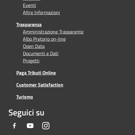
Eventi
Altre Informazioni
Trasparenza
Amministrazione Trasparente
Albo Pretorio on-line
Open Data
Documenti e Dati
Progetti
Paga Tributi Online
Customer Satisfaction
Turismo
Seguici su
Facebook
Youtube
Instagram