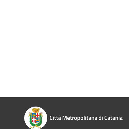
Città Metropolitana di Catania