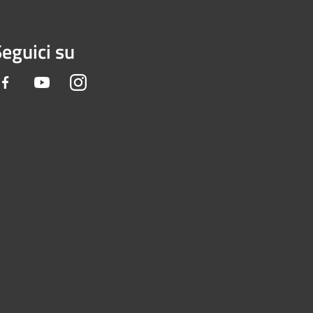
eguici su
Facebook
Youtube
Instagram