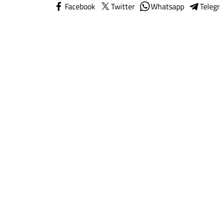
Facebook
Twitter
Whatsapp
Teleg