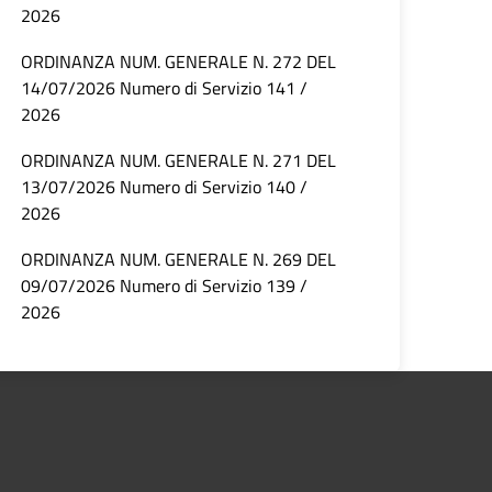
2026
ORDINANZA NUM. GENERALE N. 272 DEL
14/07/2026 Numero di Servizio 141 /
2026
ORDINANZA NUM. GENERALE N. 271 DEL
13/07/2026 Numero di Servizio 140 /
2026
ORDINANZA NUM. GENERALE N. 269 DEL
09/07/2026 Numero di Servizio 139 /
2026