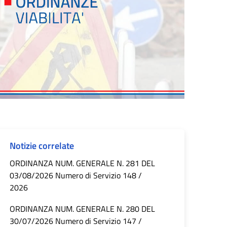
Notizie correlate
ORDINANZA NUM. GENERALE N. 281 DEL
03/08/2026 Numero di Servizio 148 /
2026
ORDINANZA NUM. GENERALE N. 280 DEL
30/07/2026 Numero di Servizio 147 /