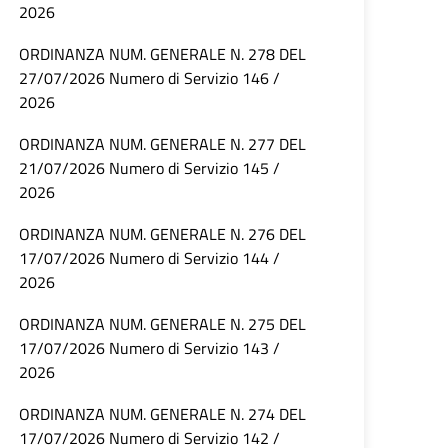
2026
ORDINANZA NUM. GENERALE N. 278 DEL
27/07/2026 Numero di Servizio 146 /
2026
ORDINANZA NUM. GENERALE N. 277 DEL
21/07/2026 Numero di Servizio 145 /
2026
ORDINANZA NUM. GENERALE N. 276 DEL
17/07/2026 Numero di Servizio 144 /
2026
ORDINANZA NUM. GENERALE N. 275 DEL
17/07/2026 Numero di Servizio 143 /
2026
ORDINANZA NUM. GENERALE N. 274 DEL
17/07/2026 Numero di Servizio 142 /