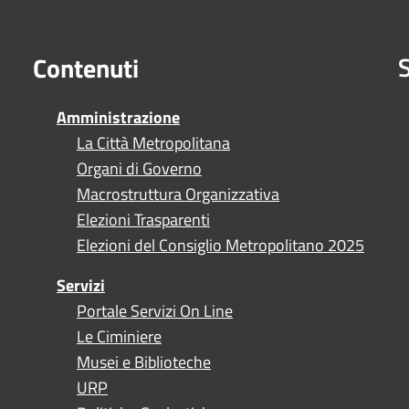
S
Contenuti
Amministrazione
La Città Metropolitana
Organi di Governo
Macrostruttura Organizzativa
Elezioni Trasparenti
Elezioni del Consiglio Metropolitano 2025
Servizi
Portale Servizi On Line
Le Ciminiere
Musei e Biblioteche
URP