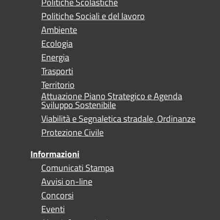
Politiche Scolastiche
Politiche Sociali e del lavoro
Ambiente
Ecologia
Energia
Trasporti
Territorio
Attuazione Piano Strategico e Agenda
Sviluppo Sostenibile
Viabilità e Segnaletica stradale, Ordinanze
Protezione Civile
Informazioni
Comunicati Stampa
Avvisi on-line
Concorsi
Eventi