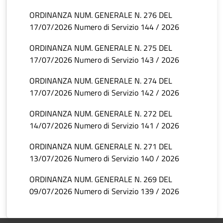
ORDINANZA NUM. GENERALE N. 276 DEL
17/07/2026 Numero di Servizio 144 / 2026
ORDINANZA NUM. GENERALE N. 275 DEL
17/07/2026 Numero di Servizio 143 / 2026
ORDINANZA NUM. GENERALE N. 274 DEL
17/07/2026 Numero di Servizio 142 / 2026
ORDINANZA NUM. GENERALE N. 272 DEL
14/07/2026 Numero di Servizio 141 / 2026
ORDINANZA NUM. GENERALE N. 271 DEL
13/07/2026 Numero di Servizio 140 / 2026
ORDINANZA NUM. GENERALE N. 269 DEL
09/07/2026 Numero di Servizio 139 / 2026