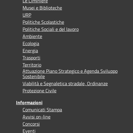
Le Ciminiere
Musei e Biblioteche
URP
Politiche Scolastiche
Politiche Sociali e del lavoro
Ambiente
Ecologia
Energia
Trasporti
Territorio
Attuazione Piano Strategico e Agenda Sviluppo
Sostenibile
Viabilità e Segnaletica stradale, Ordinanze
Protezione Civile
Informazioni
Comunicati Stampa
Avvisi on-line
Concorsi
Eventi