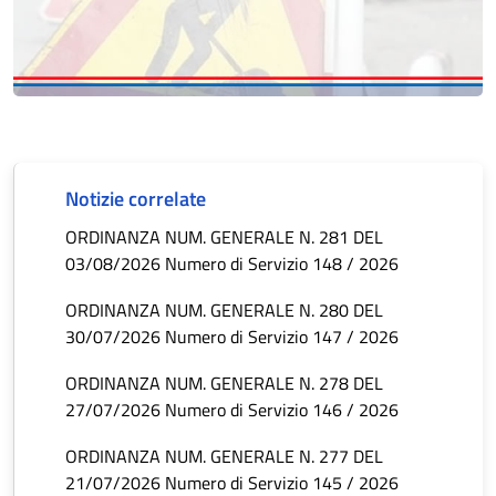
Notizie correlate
ORDINANZA NUM. GENERALE N. 281 DEL
03/08/2026 Numero di Servizio 148 / 2026
ORDINANZA NUM. GENERALE N. 280 DEL
30/07/2026 Numero di Servizio 147 / 2026
ORDINANZA NUM. GENERALE N. 278 DEL
27/07/2026 Numero di Servizio 146 / 2026
ORDINANZA NUM. GENERALE N. 277 DEL
21/07/2026 Numero di Servizio 145 / 2026