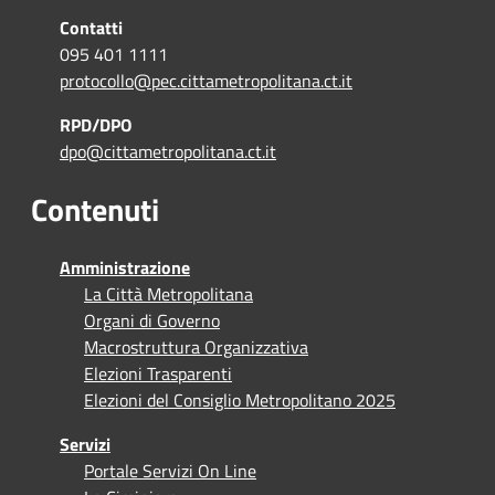
Contatti
095 401 1111
protocollo@pec.cittametropolitana.ct.it
RPD/DPO
dpo@cittametropolitana.ct.it
Contenuti
Amministrazione
La Città Metropolitana
Organi di Governo
Macrostruttura Organizzativa
Elezioni Trasparenti
Elezioni del Consiglio Metropolitano 2025
Servizi
Portale Servizi On Line