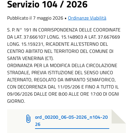
Servizio 104 / 2026
Pubblicato il 7 maggio 2026 •
Ordinanze Viabilità
S. P. N° 191 IN CORRISPONDENZA DELLE COORDINATE
DA LAT. 37.666107 LONG. 15.148903 A LAT. 37.667669
LONG. 15.159231, RICADENTE ALL’ESTERNO DEL
CENTRO ABITATO NEL TERRITORIO DEL COMUNE DI
SANTA VENERINA (CT).
ORDINANZA PER LA MODIFICA DELLA CIRCOLAZIONE
STRADALE, PREVIA ISTITUZIONE DEL SENSO UNICO
ALTERNATO, REGOLATO DA IMPIANTO SEMAFORICO,
CON DECORRENZA DAL 11/05/206 E FINO A TUTTO IL
09/06/2026 DALLE ORE 8:00 ALLE ORE 17:00 DI OGNI
GIORNO.
ord_00200_06-05-2026_n104-20
26