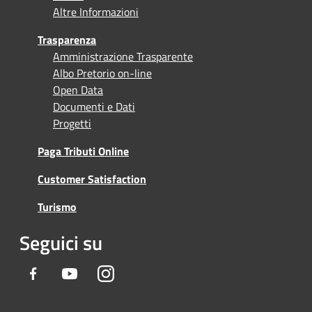
Altre Informazioni
Trasparenza
Amministrazione Trasparente
Albo Pretorio on-line
Open Data
Documenti e Dati
Progetti
Paga Tributi Online
Customer Satisfaction
Turismo
Seguici su
Facebook
Youtube
Instagram