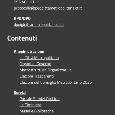
095 401 1111
protocollo@pec.cittametropolitana.ct.it
RPD/DPO
dpo@cittametropolitana.ct.it
Contenuti
Amministrazione
La Città Metropolitana
Organi di Governo
Macrostruttura Organizzativa
Elezioni Trasparenti
Elezioni del Consiglio Metropolitano 2025
Servizi
Portale Servizi On Line
Le Ciminiere
Musei e Biblioteche