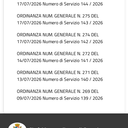
17/07/2026 Numero di Servizio 144 / 2026
ORDINANZA NUM. GENERALE N. 275 DEL
17/07/2026 Numero di Servizio 143 / 2026
ORDINANZA NUM. GENERALE N. 274 DEL
17/07/2026 Numero di Servizio 142 / 2026
ORDINANZA NUM. GENERALE N. 272 DEL
14/07/2026 Numero di Servizio 141 / 2026
ORDINANZA NUM. GENERALE N. 271 DEL
13/07/2026 Numero di Servizio 140 / 2026
ORDINANZA NUM. GENERALE N. 269 DEL
09/07/2026 Numero di Servizio 139 / 2026