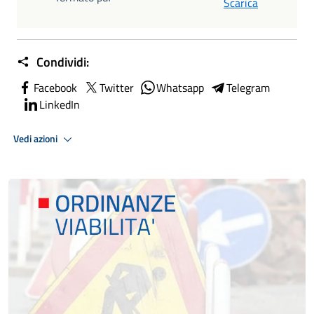
Scarica
Condividi:
Facebook
Twitter
Whatsapp
Telegram
LinkedIn
Vedi azioni