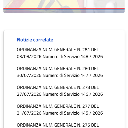
Notizie correlate
ORDINANZA NUM. GENERALE N. 281 DEL
03/08/2026 Numero di Servizio 148 / 2026
ORDINANZA NUM. GENERALE N. 280 DEL
30/07/2026 Numero di Servizio 147 / 2026
ORDINANZA NUM. GENERALE N. 278 DEL
27/07/2026 Numero di Servizio 146 / 2026
ORDINANZA NUM. GENERALE N. 277 DEL
21/07/2026 Numero di Servizio 145 / 2026
ORDINANZA NUM. GENERALE N. 276 DEL