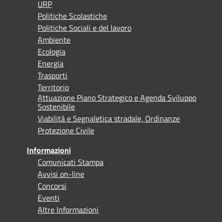
URP
Politiche Scolastiche
Politiche Sociali e del lavoro
Ambiente
Ecologia
Energia
Trasporti
Territorio
Attuazione Piano Strategico e Agenda Sviluppo
Sostenibile
Viabilità e Segnaletica stradale, Ordinanze
Protezione Civile
Informazioni
Comunicati Stampa
Avvisi on-line
Concorsi
Eventi
Altre Informazioni