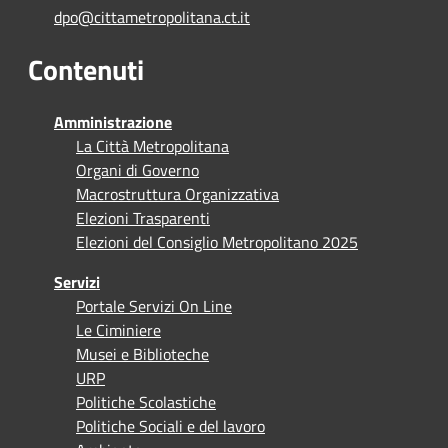
dpo@cittametropolitana.ct.it
Contenuti
Amministrazione
La Città Metropolitana
Organi di Governo
Macrostruttura Organizzativa
Elezioni Trasparenti
Elezioni del Consiglio Metropolitano 2025
Servizi
Portale Servizi On Line
Le Ciminiere
Musei e Biblioteche
URP
Politiche Scolastiche
Politiche Sociali e del lavoro