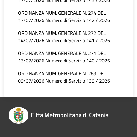
17/07/2026 Numero di Servizio 143 / 2026
ORDINANZA NUM. GENERALE N. 274 DEL
17/07/2026 Numero di Servizio 142 / 2026
ORDINANZA NUM. GENERALE N. 272 DEL
14/07/2026 Numero di Servizio 141 / 2026
ORDINANZA NUM. GENERALE N. 271 DEL
13/07/2026 Numero di Servizio 140 / 2026
ORDINANZA NUM. GENERALE N. 269 DEL
09/07/2026 Numero di Servizio 139 / 2026
Città Metropolitana di Catania