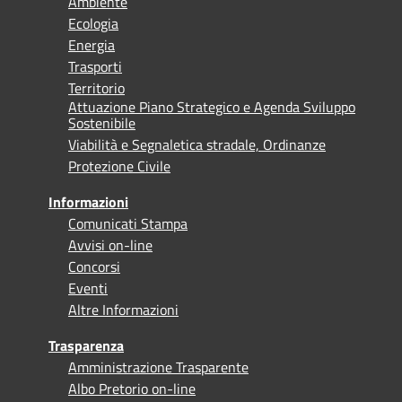
Ambiente
Ecologia
Energia
Trasporti
Territorio
Attuazione Piano Strategico e Agenda Sviluppo
Sostenibile
Viabilità e Segnaletica stradale, Ordinanze
Protezione Civile
Informazioni
Comunicati Stampa
Avvisi on-line
Concorsi
Eventi
Altre Informazioni
Trasparenza
Amministrazione Trasparente
Albo Pretorio on-line