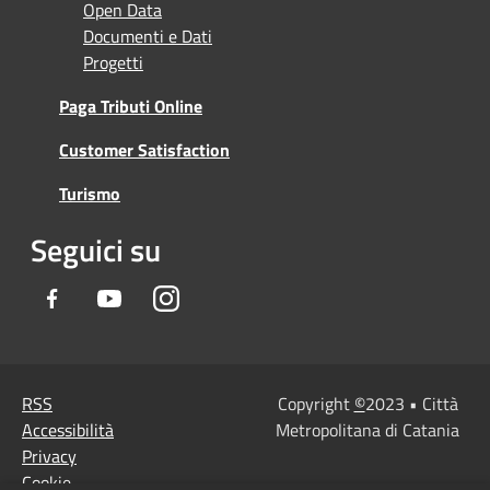
Open Data
Documenti e Dati
Progetti
Paga Tributi Online
Customer Satisfaction
Turismo
Seguici su
Facebook
Youtube
Instagram
RSS
Copyright
©
2023 • Città
Accessibilità
Metropolitana di Catania
Privacy
Cookie