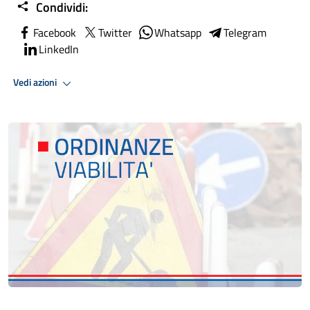
Condividi:
Facebook
Twitter
Whatsapp
Telegram
LinkedIn
Vedi azioni