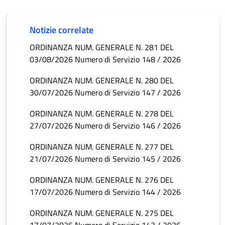
Notizie correlate
ORDINANZA NUM. GENERALE N. 281 DEL
03/08/2026 Numero di Servizio 148 / 2026
ORDINANZA NUM. GENERALE N. 280 DEL
30/07/2026 Numero di Servizio 147 / 2026
ORDINANZA NUM. GENERALE N. 278 DEL
27/07/2026 Numero di Servizio 146 / 2026
ORDINANZA NUM. GENERALE N. 277 DEL
21/07/2026 Numero di Servizio 145 / 2026
ORDINANZA NUM. GENERALE N. 276 DEL
17/07/2026 Numero di Servizio 144 / 2026
ORDINANZA NUM. GENERALE N. 275 DEL