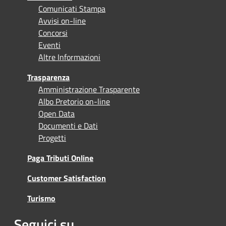
Comunicati Stampa
Avvisi on-line
Concorsi
Eventi
Altre Informazioni
Trasparenza
Amministrazione Trasparente
Albo Pretorio on-line
Open Data
Documenti e Dati
Progetti
Paga Tributi Online
Customer Satisfaction
Turismo
Seguici su