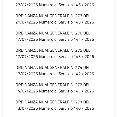
27/07/2026 Numero di Servizio 146 / 2026
ORDINANZA NUM. GENERALE N. 277 DEL
21/07/2026 Numero di Servizio 145 / 2026
ORDINANZA NUM. GENERALE N. 276 DEL
17/07/2026 Numero di Servizio 144 / 2026
ORDINANZA NUM. GENERALE N. 275 DEL
17/07/2026 Numero di Servizio 143 / 2026
ORDINANZA NUM. GENERALE N. 274 DEL
17/07/2026 Numero di Servizio 142 / 2026
ORDINANZA NUM. GENERALE N. 272 DEL
14/07/2026 Numero di Servizio 141 / 2026
ORDINANZA NUM. GENERALE N. 271 DEL
13/07/2026 Numero di Servizio 140 / 2026