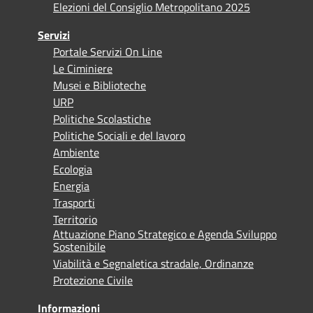
Elezioni del Consiglio Metropolitano 2025
Servizi
Portale Servizi On Line
Le Ciminiere
Musei e Biblioteche
URP
Politiche Scolastiche
Politiche Sociali e del lavoro
Ambiente
Ecologia
Energia
Trasporti
Territorio
Attuazione Piano Strategico e Agenda Sviluppo
Sostenibile
Viabilità e Segnaletica stradale, Ordinanze
Protezione Civile
Informazioni