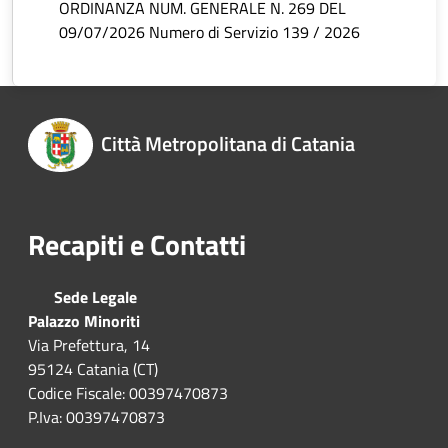
ORDINANZA NUM. GENERALE N. 269 DEL
09/07/2026 Numero di Servizio 139 / 2026
Città Metropolitana di Catania
Recapiti e Contatti
Sede Legale
Palazzo Minoriti
Via Prefettura, 14
95124 Catania (CT)
Codice Fiscale: 00397470873
P.Iva: 00397470873