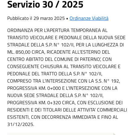
Servizio 30 / 2025
Pubblicato il 29 marzo 2025 •
Ordinanze Viabilità
ORDINANZA PER L’APERTURA TEMPORANEA AL
TRANSITO VEICOLARE E PEDONALE DELLA NUOVA SEDE
STRADALE DELLA S.P. N° 102/II, PER LA LUNGHEZZA DI
ML. 850,00 CIRCA, RICADENTE ALL’ESTERNO DEL
CENTRO ABITATO DEL COMUNE DI PATERNO’, CON
CONSEGUENTE CHIUSURA AL TRANSITO VEICOLARE E
PEDONALE DEL TRATTO DELLA S.P. N° 102/II,
COMPRESO TRA L’INTERSEZIONE CON LA S.S. N° 192,
PROGRESSIVA KM. 0+000 E L’INTERSEZIONE CON LA
NUOVA SEDE STRADALE DELLA S.P. N° 102/II,
PROGRESSIVA KM. 0+320 CIRCA, CON ESCLUSIONE DEI
RESIDENTI E DEI TITOLARI DELLE ATTIVITA’ COMMERCIALI
ESISTENTI, CON DECORRENZA IMMEDIATA E FINO AL
31/12/2025.