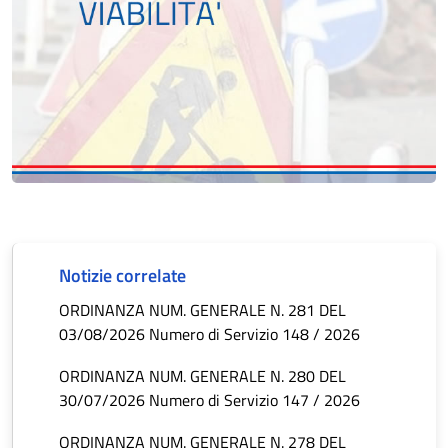
Notizie correlate
ORDINANZA NUM. GENERALE N. 281 DEL
03/08/2026 Numero di Servizio 148 / 2026
ORDINANZA NUM. GENERALE N. 280 DEL
30/07/2026 Numero di Servizio 147 / 2026
ORDINANZA NUM. GENERALE N. 278 DEL