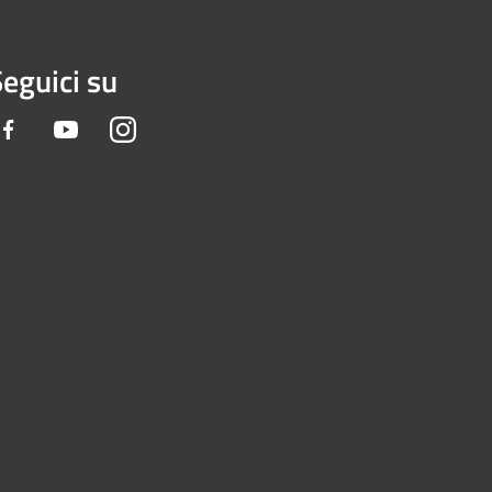
eguici su
Facebook
Youtube
Instagram