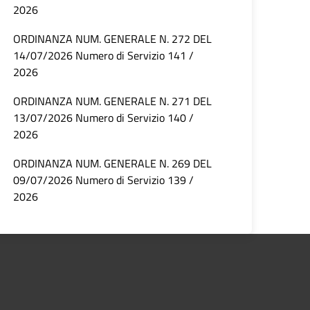
2026
ORDINANZA NUM. GENERALE N. 272 DEL
14/07/2026 Numero di Servizio 141 /
2026
ORDINANZA NUM. GENERALE N. 271 DEL
13/07/2026 Numero di Servizio 140 /
2026
ORDINANZA NUM. GENERALE N. 269 DEL
09/07/2026 Numero di Servizio 139 /
2026