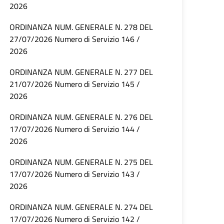
2026
ORDINANZA NUM. GENERALE N. 278 DEL
27/07/2026 Numero di Servizio 146 /
2026
ORDINANZA NUM. GENERALE N. 277 DEL
21/07/2026 Numero di Servizio 145 /
2026
ORDINANZA NUM. GENERALE N. 276 DEL
17/07/2026 Numero di Servizio 144 /
2026
ORDINANZA NUM. GENERALE N. 275 DEL
17/07/2026 Numero di Servizio 143 /
2026
ORDINANZA NUM. GENERALE N. 274 DEL
17/07/2026 Numero di Servizio 142 /