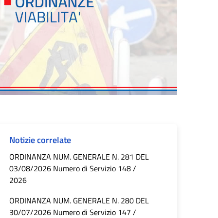
Notizie correlate
ORDINANZA NUM. GENERALE N. 281 DEL
03/08/2026 Numero di Servizio 148 /
2026
ORDINANZA NUM. GENERALE N. 280 DEL
30/07/2026 Numero di Servizio 147 /