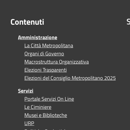
S
Contenuti
Amministrazione
La Città Metropolitana
Organi di Governo
Macrostruttura Organizzativa
Elezioni Trasparenti
Elezioni del Consiglio Metropolitano 2025
Servizi
Portale Servizi On Line
Le Ciminiere
Musei e Biblioteche
URP