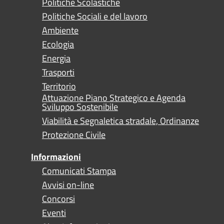
Politiche Scolastiche
Politiche Sociali e del lavoro
Ambiente
Ecologia
Energia
Trasporti
Territorio
Attuazione Piano Strategico e Agenda
Sviluppo Sostenibile
Viabilità e Segnaletica stradale, Ordinanze
Protezione Civile
Informazioni
Comunicati Stampa
Avvisi on-line
Concorsi
Eventi