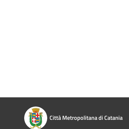
Città Metropolitana di Catania