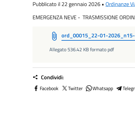
Pubblicato il 22 gennaio 2026 •
Ordinanze Via
EMERGENZA NEVE - TRASMISSIONE ORDINA
ord_00015_22-01-2026_n15
Allegato 536.42 KB formato pdf
Condividi:
Facebook
Twitter
Whatsapp
Teleg