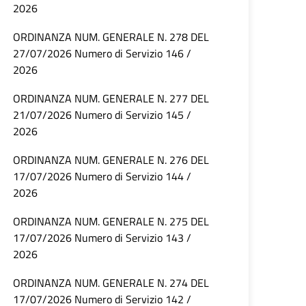
2026
ORDINANZA NUM. GENERALE N. 278 DEL
27/07/2026 Numero di Servizio 146 /
2026
ORDINANZA NUM. GENERALE N. 277 DEL
21/07/2026 Numero di Servizio 145 /
2026
ORDINANZA NUM. GENERALE N. 276 DEL
17/07/2026 Numero di Servizio 144 /
2026
ORDINANZA NUM. GENERALE N. 275 DEL
17/07/2026 Numero di Servizio 143 /
2026
ORDINANZA NUM. GENERALE N. 274 DEL
17/07/2026 Numero di Servizio 142 /