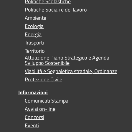
Politiche Scolastiche
Politiche Sociali e del lavoro
Ambiente
Ecologia
Energia
Trasporti
Territorio
Attuazione Piano Strategico e Agenda
Sviluppo Sostenibile
Viabilità e Segnaletica stradale, Ordinanze
Protezione Civile
Informazioni
Comunicati Stampa
Avvisi on-line
Concorsi
Eventi