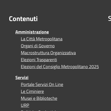
S
Contenuti
Amministrazione
La Città Metropolitana
Organi di Governo
Macrostruttura Organizzativa
Elezioni Trasparenti
Elezioni del Consiglio Metropolitano 2025
Servizi
Portale Servizi On Line
Le Ciminiere
Musei e Biblioteche
URP