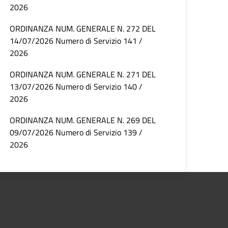
2026
ORDINANZA NUM. GENERALE N. 272 DEL
14/07/2026 Numero di Servizio 141 /
2026
ORDINANZA NUM. GENERALE N. 271 DEL
13/07/2026 Numero di Servizio 140 /
2026
ORDINANZA NUM. GENERALE N. 269 DEL
09/07/2026 Numero di Servizio 139 /
2026