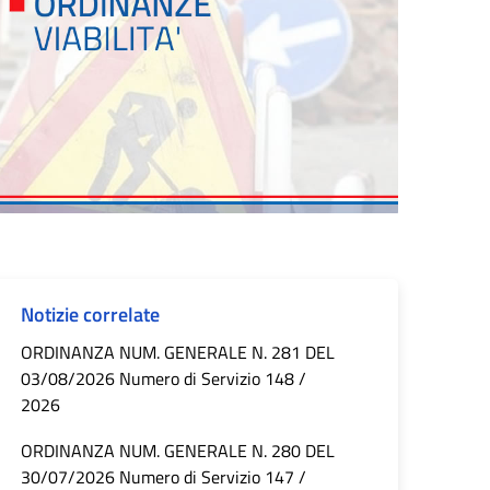
Notizie correlate
ORDINANZA NUM. GENERALE N. 281 DEL
03/08/2026 Numero di Servizio 148 /
2026
ORDINANZA NUM. GENERALE N. 280 DEL
30/07/2026 Numero di Servizio 147 /