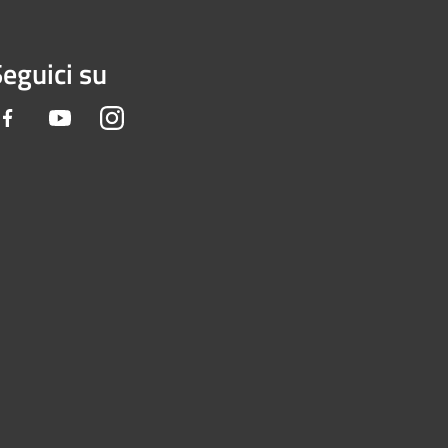
eguici su
Facebook
Youtube
Instagram