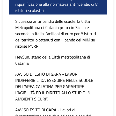
riqualificazione alla normativa antincendio di 8
istituti scolastici
Sicurezza antincendio delle scuole: la Città
Metropolitana di Catania prima in Sicilia e
seconda in Italia. 3milioni di euro per 8 istituti
del territorio ottenuti con il bando del MIM su
risorse PNRR
HeySun, stand della Città metropolitana di
Catania
AVVISO DI ESITO DI GARA - LAVORI
INDIFFERIBILI DA ESEGUIRE NELLE SCUOLE
DELL’AREA CALATINA PER GARANTIRE
L’AGIBILITÀ ED IL DIRITTO ALLO STUDIO IN
AMBIENTI SICURI”.
AVVISO ESITO DI GARA - Lavori di