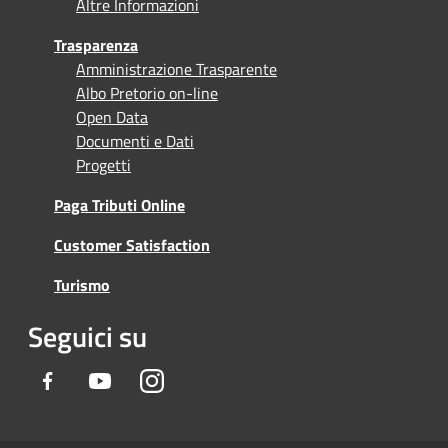
Altre Informazioni
Trasparenza
Amministrazione Trasparente
Albo Pretorio on-line
Open Data
Documenti e Dati
Progetti
Paga Tributi Online
Customer Satisfaction
Turismo
Seguici su
Facebook
Youtube
Instagram