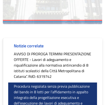
Notizie correlate
AVVISO DI PROROGA TERMINI PRESENTAZIONE
OFFERTE - Lavori di adeguamento e
riqualificazione alla normativa antincendio di 8
istituti scolastici della Città Metropolitana di
Catania”. RdO: 6319742
Procedura negoziata senza previa pubblicazione
del bando in 8 lotti per l’affidamento in appalto
integrato della progettazione esecutiva e
dell’esecuzione dei lavori di adeguamento e