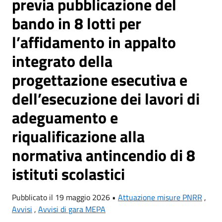
previa pubblicazione del
bando in 8 lotti per
l’affidamento in appalto
integrato della
progettazione esecutiva e
dell’esecuzione dei lavori di
adeguamento e
riqualificazione alla
normativa antincendio di 8
istituti scolastici
Pubblicato il 19 maggio 2026 •
Attuazione misure PNRR
,
Avvisi
,
Avvisi di gara MEPA