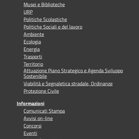
Musei e Biblioteche
URP
Politiche Scolastiche
Politiche Sociali e del lavoro
Ambiente
Ecologia
Energia
Trasporti
Territorio
Attuazione Piano Strategico e Agenda Sviluppo
Sostenibile
Viabilità e Segnaletica stradale, Ordinanze
Protezione Civile
Informazioni
Comunicati Stampa
Avvisi on-line
Concorsi
Eventi