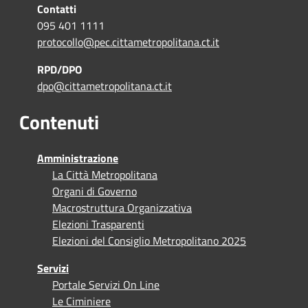
Contatti
095 401 1111
protocollo@pec.cittametropolitana.ct.it
RPD/DPO
dpo@cittametropolitana.ct.it
Contenuti
Amministrazione
La Città Metropolitana
Organi di Governo
Macrostruttura Organizzativa
Elezioni Trasparenti
Elezioni del Consiglio Metropolitano 2025
Servizi
Portale Servizi On Line
Le Ciminiere