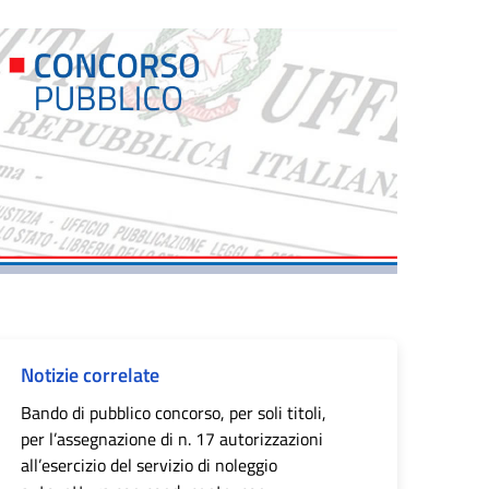
Notizie correlate
Bando di pubblico concorso, per soli titoli,
per l’assegnazione di n. 17 autorizzazioni
all’esercizio del servizio di noleggio