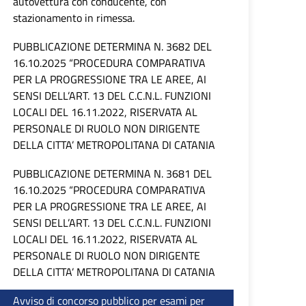
autovettura con conducente, con
stazionamento in rimessa.
PUBBLICAZIONE DETERMINA N. 3682 DEL
16.10.2025 “PROCEDURA COMPARATIVA
PER LA PROGRESSIONE TRA LE AREE, AI
SENSI DELL’ART. 13 DEL C.C.N.L. FUNZIONI
LOCALI DEL 16.11.2022, RISERVATA AL
PERSONALE DI RUOLO NON DIRIGENTE
DELLA CITTA’ METROPOLITANA DI CATANIA
PUBBLICAZIONE DETERMINA N. 3681 DEL
16.10.2025 “PROCEDURA COMPARATIVA
PER LA PROGRESSIONE TRA LE AREE, AI
SENSI DELL’ART. 13 DEL C.C.N.L. FUNZIONI
LOCALI DEL 16.11.2022, RISERVATA AL
PERSONALE DI RUOLO NON DIRIGENTE
DELLA CITTA’ METROPOLITANA DI CATANIA
Avviso di concorso pubblico per esami per