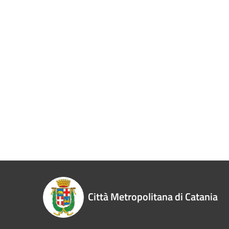
Città Metropolitana di Catania