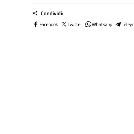
Condividi:
Facebook
Twitter
Whatsapp
Teleg