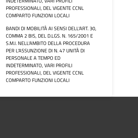
INDETERMINATO, VARI PROFILI
PROFESSIONALI, DEL VIGENTE CCNL
COMPARTO FUNZIONI LOCALI
BANDI DI MOBILITÀ AI SENSI DELL'ART. 30,
COMMA 2 BIS, DEL D.LGS. N. 165/2001 E
S.M.I. NELL'AMBITO DELLA PROCEDURA
PER L'ASSUNZIONE DI N. 47 UNITÀ DI
PERSONALE A TEMPO ED
INDETERMINATO, VARI PROFILI
PROFESSIONALI, DEL VIGENTE CCNL
COMPARTO FUNZIONI LOCALI