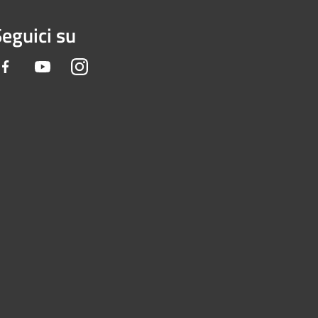
eguici su
Facebook
Youtube
Instagram