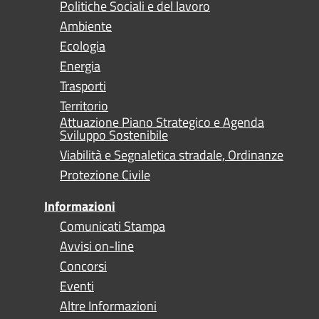
Politiche Sociali e del lavoro
Ambiente
Ecologia
Energia
Trasporti
Territorio
Attuazione Piano Strategico e Agenda
Sviluppo Sostenibile
Viabilità e Segnaletica stradale, Ordinanze
Protezione Civile
Informazioni
Comunicati Stampa
Avvisi on-line
Concorsi
Eventi
Altre Informazioni