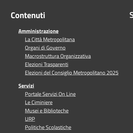
S
Contenuti
Amministrazione
La Città Metropolitana
Organi di Governo
Macrostruttura Organizzativa
Elezioni Trasparenti
Elezioni del Consiglio Metropolitano 2025
Servizi
Portale Servizi On Line
Le Ciminiere
Musei e Biblioteche
URP
Politiche Scolastiche