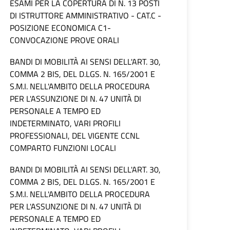
ESAMI PER LA COPERTURA DI N. 13 POSTI
DI ISTRUTTORE AMMINISTRATIVO - CAT.C -
POSIZIONE ECONOMICA C1-
CONVOCAZIONE PROVE ORALI
BANDI DI MOBILITÀ AI SENSI DELL'ART. 30,
COMMA 2 BIS, DEL D.LGS. N. 165/2001 E
S.M.I. NELL'AMBITO DELLA PROCEDURA
PER L'ASSUNZIONE DI N. 47 UNITÀ DI
PERSONALE A TEMPO ED
INDETERMINATO, VARI PROFILI
PROFESSIONALI, DEL VIGENTE CCNL
COMPARTO FUNZIONI LOCALI
BANDI DI MOBILITÀ AI SENSI DELL'ART. 30,
COMMA 2 BIS, DEL D.LGS. N. 165/2001 E
S.M.I. NELL'AMBITO DELLA PROCEDURA
PER L'ASSUNZIONE DI N. 47 UNITÀ DI
PERSONALE A TEMPO ED