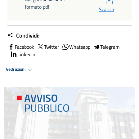
formato pdf
Scarica
Condividi:
Facebook
Twitter
Whatsapp
Telegram
LinkedIn
Vedi azioni