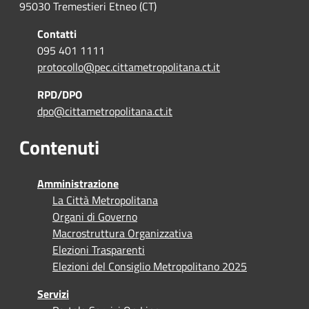
95030 Tremestieri Etneo (CT)
Contatti
095 401 1111
protocollo@pec.cittametropolitana.ct.it
RPD/DPO
dpo@cittametropolitana.ct.it
Contenuti
Amministrazione
La Città Metropolitana
Organi di Governo
Macrostruttura Organizzativa
Elezioni Trasparenti
Elezioni del Consiglio Metropolitano 2025
Servizi