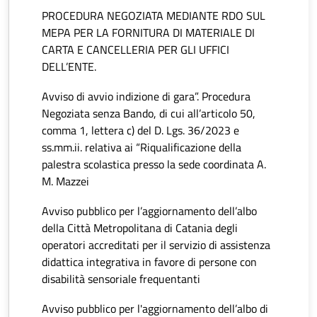
PROCEDURA NEGOZIATA MEDIANTE RDO SUL
MEPA PER LA FORNITURA DI MATERIALE DI
CARTA E CANCELLERIA PER GLI UFFICI
DELL’ENTE.
Avviso di avvio indizione di gara”. Procedura
Negoziata senza Bando, di cui all’articolo 50,
comma 1, lettera c) del D. Lgs. 36/2023 e
ss.mm.ii. relativa ai “Riqualificazione della
palestra scolastica presso la sede coordinata A.
M. Mazzei
Avviso pubblico per l’aggiornamento dell’albo
della Città Metropolitana di Catania degli
operatori accreditati per il servizio di assistenza
didattica integrativa in favore di persone con
disabilità sensoriale frequentanti
Avviso pubblico per l'aggiornamento dell’albo di