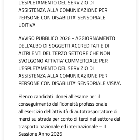
L'ESPLETAMENTO DEL SERVIZIO DI
ASSISTENZA ALLA COMUNICAZIONE PER
PERSONE CON DISABILITA’ SENSORIALE
UDITIVA
AVVISO PUBBLICO 2026 - AGGIORNAMENTO
DELL’ALBO DI SOGGETTI ACCREDITATI E DI
ALTRI ENTI DEL TERZO SETTORE CHE NON
SVOLGONO ATTIVITA’ COMMERCIALE PER
L'ESPLETAMENTO DEL SERVIZIO DI
ASSISTENZA ALLA COMUNICAZIONE PER
PERSONE CON DISABILITA’ SENSORIALE VISIVA
Elenco candidati idonei all’esame per il
conseguimento dell’idoneità professionale
all’esercizio dell’attività di autotrasportatore di
merci su strada per conto di terzi nel settore del
trasporto nazionale ed internazionale – II
Sessione Anno 2026