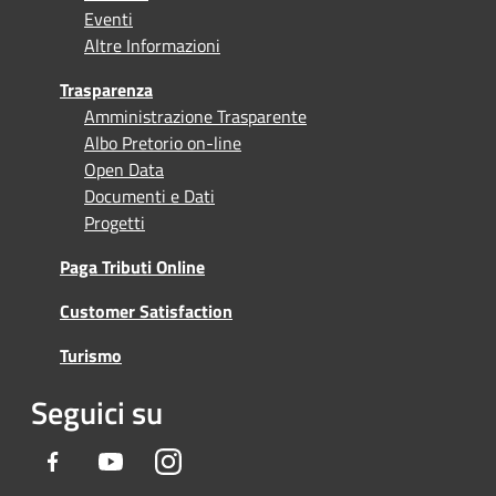
Eventi
Altre Informazioni
Trasparenza
Amministrazione Trasparente
Albo Pretorio on-line
Open Data
Documenti e Dati
Progetti
Paga Tributi Online
Customer Satisfaction
Turismo
Seguici su
Facebook
Youtube
Instagram