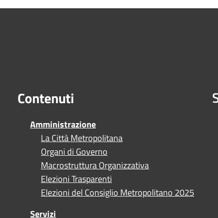
S
Contenuti
Amministrazione
La Città Metropolitana
Organi di Governo
Macrostruttura Organizzativa
Elezioni Trasparenti
Elezioni del Consiglio Metropolitano 2025
Servizi