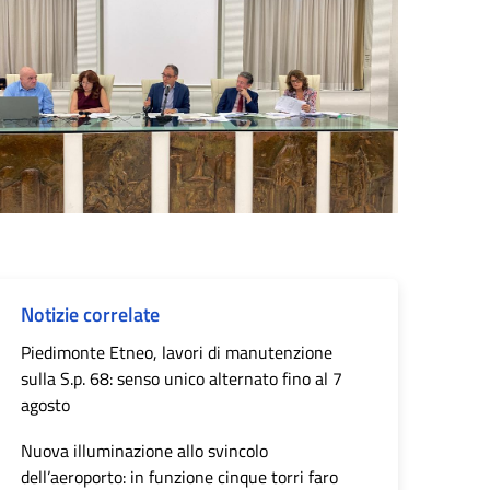
Notizie correlate
Piedimonte Etneo, lavori di manutenzione
sulla S.p. 68: senso unico alternato fino al 7
agosto
Nuova illuminazione allo svincolo
dell’aeroporto: in funzione cinque torri faro