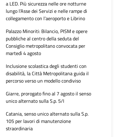
a LED. Più sicurezza nelle ore notturne
lungo l’Asse dei Servizi e nelle rampe di
collegamento con l’aeroporto e Librino
Palazzo Minoriti: Bilancio, PISM e opere
pubbliche al centro della seduta del
Consiglio metropolitano convocata per
martedì 4 agosto
Inclusione scolastica degli studenti con
disabilità, la Città Metropolitana guida il
percorso verso un modello condiviso
Giarre, prorogato fino al 7 agosto il senso
unico alternato sulla S.p. 5/I
Catania, senso unico alternato sulla S.p.
105 per lavori di manutenzione
straordinaria