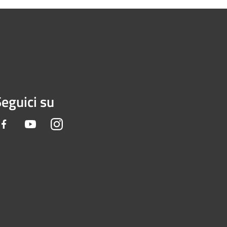
eguici su
Facebook
Youtube
Instagram