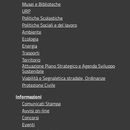
Musei e Biblioteche
URP
Politiche Scolastiche
Politiche Sociali e del lavoro
Ambiente
Ecologia
Energia
Trasporti
Territorio
Attuazione Piano Strategico e Agenda Sviluppo
Sostenibile
Viabilità e Segnaletica stradale, Ordinanze
Protezione Civile
Informazioni
Comunicati Stampa
Avvisi on-line
Concorsi
Eventi