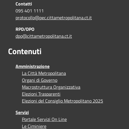
Contatti
095 401 1111
protocollo@pec.cittametropolitana.ct.it
RPD/DPO
dpo@cittametropolitana.ct.it
Contenuti
Amministrazione
La Città Metropolitana
Organi di Governo
Macrostruttura Organizzativa
Elezioni Trasparenti
Elezioni del Consiglio Metropolitano 2025
Servizi
Portale Servizi On Line
Le Ciminiere