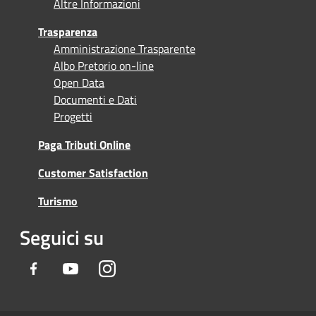
Altre Informazioni
Trasparenza
Amministrazione Trasparente
Albo Pretorio on-line
Open Data
Documenti e Dati
Progetti
Paga Tributi Online
Customer Satisfaction
Turismo
Seguici su
Facebook
Youtube
Instagram