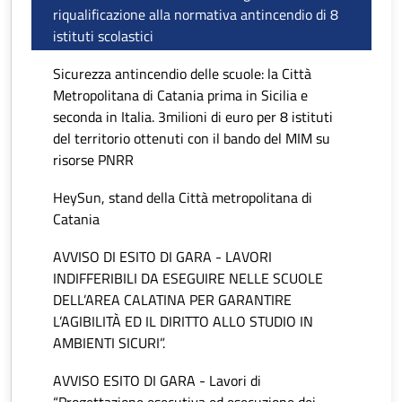
riqualificazione alla normativa antincendio di 8
istituti scolastici
Sicurezza antincendio delle scuole: la Città
Metropolitana di Catania prima in Sicilia e
seconda in Italia. 3milioni di euro per 8 istituti
del territorio ottenuti con il bando del MIM su
risorse PNRR
HeySun, stand della Città metropolitana di
Catania
AVVISO DI ESITO DI GARA - LAVORI
INDIFFERIBILI DA ESEGUIRE NELLE SCUOLE
DELL’AREA CALATINA PER GARANTIRE
L’AGIBILITÀ ED IL DIRITTO ALLO STUDIO IN
AMBIENTI SICURI”.
AVVISO ESITO DI GARA - Lavori di