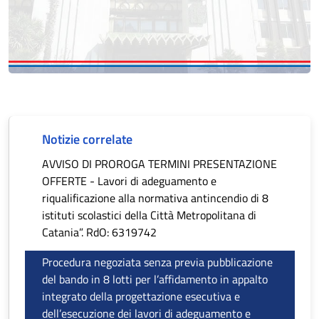
Notizie correlate
AVVISO DI PROROGA TERMINI PRESENTAZIONE
OFFERTE - Lavori di adeguamento e
riqualificazione alla normativa antincendio di 8
istituti scolastici della Città Metropolitana di
Catania”. RdO: 6319742
Procedura negoziata senza previa pubblicazione
del bando in 8 lotti per l’affidamento in appalto
integrato della progettazione esecutiva e
dell’esecuzione dei lavori di adeguamento e