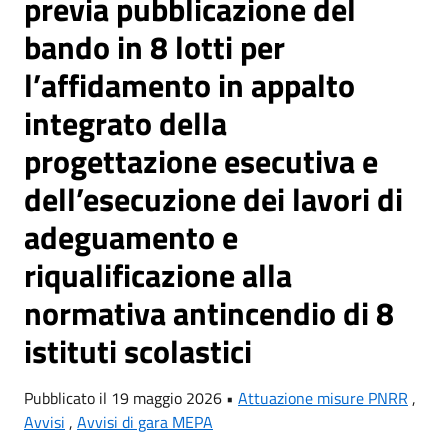
previa pubblicazione del
bando in 8 lotti per
l’affidamento in appalto
integrato della
progettazione esecutiva e
dell’esecuzione dei lavori di
adeguamento e
riqualificazione alla
normativa antincendio di 8
istituti scolastici
Pubblicato il 19 maggio 2026 •
Attuazione misure PNRR
,
Avvisi
,
Avvisi di gara MEPA