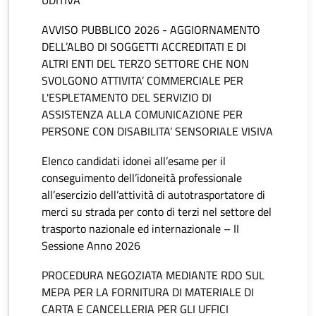
UDITIVA
AVVISO PUBBLICO 2026 - AGGIORNAMENTO
DELL’ALBO DI SOGGETTI ACCREDITATI E DI
ALTRI ENTI DEL TERZO SETTORE CHE NON
SVOLGONO ATTIVITA’ COMMERCIALE PER
L'ESPLETAMENTO DEL SERVIZIO DI
ASSISTENZA ALLA COMUNICAZIONE PER
PERSONE CON DISABILITA’ SENSORIALE VISIVA
Elenco candidati idonei all’esame per il
conseguimento dell’idoneità professionale
all’esercizio dell’attività di autotrasportatore di
merci su strada per conto di terzi nel settore del
trasporto nazionale ed internazionale – II
Sessione Anno 2026
PROCEDURA NEGOZIATA MEDIANTE RDO SUL
MEPA PER LA FORNITURA DI MATERIALE DI
CARTA E CANCELLERIA PER GLI UFFICI