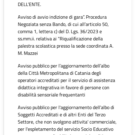
DELL’ENTE.
Avviso di avvio indizione di gara”. Procedura
Negoziata senza Bando, di cui all’articolo 50,
comma 1, lettera c) del D. Lgs. 36/2023 e
ss.mm.ii. relativa ai “Riqualificazione della
palestra scolastica presso la sede coordinata A.
M. Mazzei
Avviso pubblico per l’aggiornamento dell’albo
della Città Metropolitana di Catania degli
operatori accreditati per il servizio di assistenza
didattica integrativa in favore di persone con
disabilità sensoriale frequentanti
Avviso pubblico per l'aggiornamento dell’albo di
Soggetti Accreditati e di altri Enti del Terzo
Settore, che non svolgono attivita' commerciale,
per l'espletamento del servizio Socio Educativo