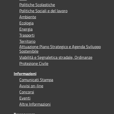
Politiche Scolastiche
Politiche Sociali e del lavoro
Ambiente
Ecologia
Energia
Trasporti
Territorio
Attuazione Piano Strategico e Agenda Sviluppo
Sostenibile
Viabilità e Segnaletica stradale, Ordinanze
Protezione Civile
Informazioni
Comunicati Stampa
Avvisi on-line
Concorsi
Eventi
Altre Informazioni