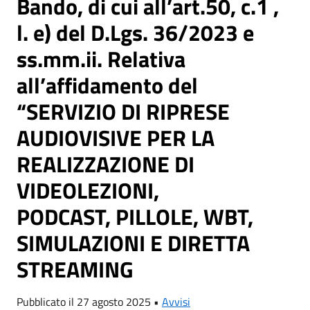
Bando, di cui all’art.50, c.1 ,
l. e) del D.Lgs. 36/2023 e
ss.mm.ii. Relativa
all’affidamento del
“SERVIZIO DI RIPRESE
AUDIOVISIVE PER LA
REALIZZAZIONE DI
VIDEOLEZIONI,
PODCAST, PILLOLE, WBT,
SIMULAZIONI E DIRETTA
STREAMING
Pubblicato il 27 agosto 2025 •
Avvisi