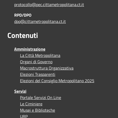
protocollo@pec.cittametropolitana.ct.it
RPD/DPO
dpo@cittametropolitana.ct.it
Contenuti
Amministrazione
La Città Metropolitana
Organi di Governo
Macrostruttura Organizzativa
Elezioni Trasparenti
Elezioni del Consiglio Metropolitano 2025
Servizi
Portale Servizi On Line
Le Ciminiere
Musei e Biblioteche
URP