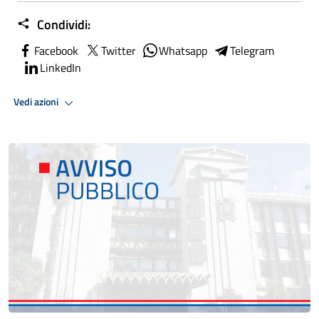
Condividi:
Facebook
Twitter
Whatsapp
Telegram
LinkedIn
Vedi azioni