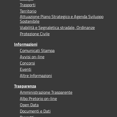
Trasporti
Territorio
Attuazione Piano Strategico e Agenda Sviluppo
Sostenibile
Viabilità e Segnaletica stradale, Ordinanze
Protezione Civile
Informazioni
Comunicati Stampa
Avvisi on-line
Concorsi
Eventi
Altre Informazioni
Trasparenza
Amministrazione Trasparente
Albo Pretorio on-line
Open Data
Documenti e Dati