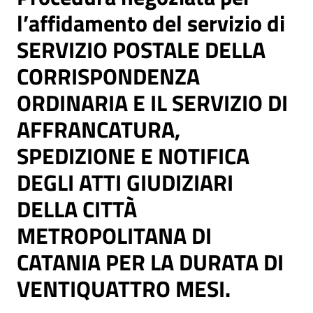
l’affidamento del servizio di
SERVIZIO POSTALE DELLA
CORRISPONDENZA
ORDINARIA E IL SERVIZIO DI
AFFRANCATURA,
SPEDIZIONE E NOTIFICA
DEGLI ATTI GIUDIZIARI
DELLA CITTÀ
METROPOLITANA DI
CATANIA PER LA DURATA DI
VENTIQUATTRO MESI.