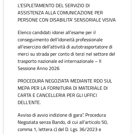
L'ESPLETAMENTO DEL SERVIZIO DI
ASSISTENZA ALLA COMUNICAZIONE PER
PERSONE CON DISABILITA’ SENSORIALE VISIVA
Elenco candidati idonei all’esame per il
conseguimento dell’idoneità professionale
all’esercizio dell’attività di autotrasportatore di
merci su strada per conto di terzi nel settore del
trasporto nazionale ed internazionale – II
Sessione Anno 2026
PROCEDURA NEGOZIATA MEDIANTE RDO SUL
MEPA PER LA FORNITURA DI MATERIALE DI
CARTA E CANCELLERIA PER GLI UFFICI
DELL’ENTE.
Avviso di avvio indizione di gara”. Procedura
Negoziata senza Bando, di cui all’articolo 50,
comma 1, lettera c) del D. Lgs. 36/2023 e