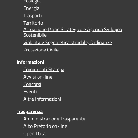
Ecologia
Energia
Trasporti
Territorio
Attuazione Piano Strategico e Agenda Sviluppo
Sostenibile
Viabilità e Segnaletica stradale, Ordinanze
Protezione Civile
Informazioni
Comunicati Stampa
Avvisi on-line
Concorsi
Eventi
Altre Informazioni
Trasparenza
Amministrazione Trasparente
Albo Pretorio on-line
Open Data