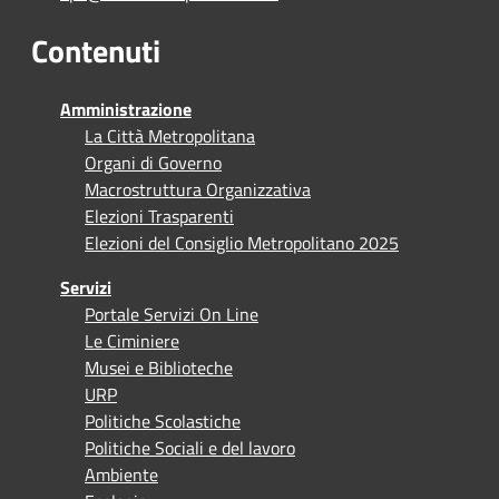
Contenuti
Amministrazione
La Città Metropolitana
Organi di Governo
Macrostruttura Organizzativa
Elezioni Trasparenti
Elezioni del Consiglio Metropolitano 2025
Servizi
Portale Servizi On Line
Le Ciminiere
Musei e Biblioteche
URP
Politiche Scolastiche
Politiche Sociali e del lavoro
Ambiente