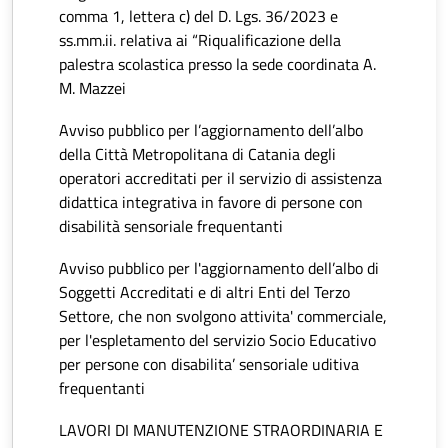
comma 1, lettera c) del D. Lgs. 36/2023 e
ss.mm.ii. relativa ai “Riqualificazione della
palestra scolastica presso la sede coordinata A.
M. Mazzei
Avviso pubblico per l’aggiornamento dell’albo
della Città Metropolitana di Catania degli
operatori accreditati per il servizio di assistenza
didattica integrativa in favore di persone con
disabilità sensoriale frequentanti
Avviso pubblico per l'aggiornamento dell’albo di
Soggetti Accreditati e di altri Enti del Terzo
Settore, che non svolgono attivita' commerciale,
per l'espletamento del servizio Socio Educativo
per persone con disabilita’ sensoriale uditiva
frequentanti
LAVORI DI MANUTENZIONE STRAORDINARIA E