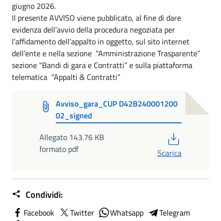
giugno 2026.
Il presente AVVISO viene pubblicato, al fine di dare
evidenza dell’avvio della procedura negoziata per
l’affidamento dell’appalto in oggetto, sul sito internet
dell’ente e nella sezione “Amministrazione Trasparente”
sezione “Bandi di gara e Contratti” e sulla piattaforma
telematica “Appalti & Contratti”
Avviso_gara_CUP D42B240001200
02_signed
PDF
Allegato 143.76 KB
formato pdf
Scarica
Condividi:
Facebook
Twitter
Whatsapp
Telegram