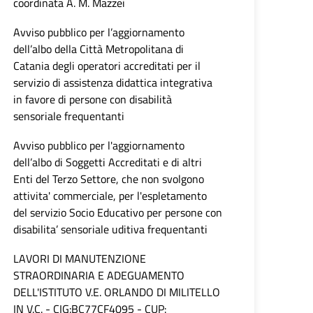
coordinata A. M. Mazzei
Avviso pubblico per l’aggiornamento
dell’albo della Città Metropolitana di
Catania degli operatori accreditati per il
servizio di assistenza didattica integrativa
in favore di persone con disabilità
sensoriale frequentanti
Avviso pubblico per l'aggiornamento
dell’albo di Soggetti Accreditati e di altri
Enti del Terzo Settore, che non svolgono
attivita' commerciale, per l'espletamento
del servizio Socio Educativo per persone con
disabilita’ sensoriale uditiva frequentanti
LAVORI DI MANUTENZIONE
STRAORDINARIA E ADEGUAMENTO
DELL'ISTITUTO V.E. ORLANDO DI MILITELLO
IN V.C. - CIG:BC77CF4095 - CUP: