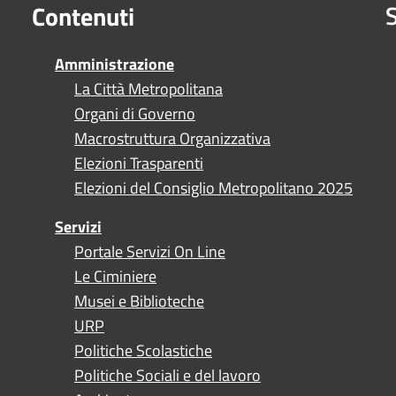
S
Contenuti
Amministrazione
La Città Metropolitana
Organi di Governo
Macrostruttura Organizzativa
Elezioni Trasparenti
Elezioni del Consiglio Metropolitano 2025
Servizi
Portale Servizi On Line
Le Ciminiere
Musei e Biblioteche
URP
Politiche Scolastiche
Politiche Sociali e del lavoro