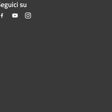
eguici su
Facebook
Youtube
Instagram