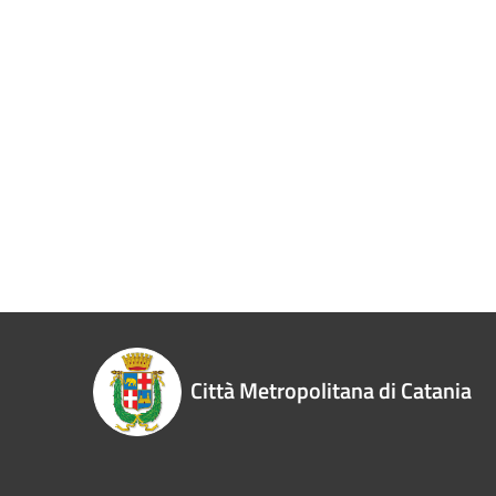
Città Metropolitana di Catania