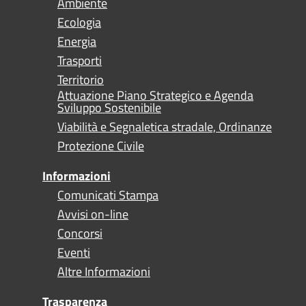
Ambiente
Ecologia
Energia
Trasporti
Territorio
Attuazione Piano Strategico e Agenda
Sviluppo Sostenibile
Viabilità e Segnaletica stradale, Ordinanze
Protezione Civile
Informazioni
Comunicati Stampa
Avvisi on-line
Concorsi
Eventi
Altre Informazioni
Trasparenza