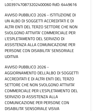
L00397470873202400060 RdO: 6449616
AVVISO PUBBLICO 2026 - ISTITUZIONE DI
UN ALBO DI SOGGETTI ACCREDITATI E DI
ALTRI ENTI DEL TERZO SETTORE CHE NON
SVOLGONO ATTIVITA’ COMMERCIALE PER
L'ESPLETAMENTO DEL SERVIZIO DI
ASSISTENZA ALLA COMUNICAZIONE PER
PERSONE CON DISABILITA’ SENSORIALE
UDITIVA
AVVISO PUBBLICO 2026 -
AGGIORNAMENTO DELL’ALBO DI SOGGETTI
ACCREDITATI E DI ALTRI ENTI DEL TERZO
SETTORE CHE NON SVOLGONO ATTIVITA’
COMMERCIALE PER L'ESPLETAMENTO DEL
SERVIZIO DI ASSISTENZA ALLA
COMUNICAZIONE PER PERSONE CON
DISABILITA’ SENSORIALE VISIVA