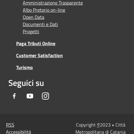
Amministrazione Trasparente
Albo Pretorio on-line
Open Data
Documenti e Dati
Progetti
Paga Tributi Online
Customer Satisfaction
Turismo
Seguici su
Facebook
Youtube
Instagram
RSS
Copyright
©
2023 • Città
Accessibilità
Metropolitana di Catania