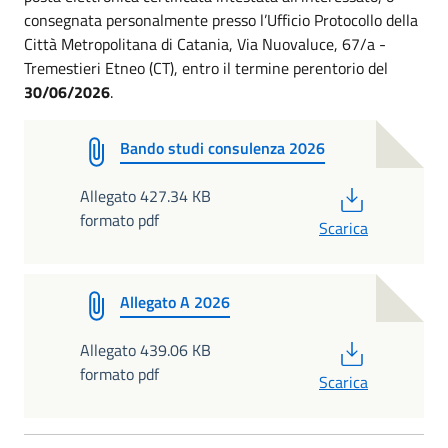
consegnata personalmente presso l’Ufficio Protocollo della
Città Metropolitana di Catania, Via Nuovaluce, 67/a -
Tremestieri Etneo (CT), entro il termine perentorio del
30/06/2026
.
Bando studi consulenza 2026
PDF
Allegato 427.34 KB
formato pdf
Scarica
Allegato A 2026
PDF
Allegato 439.06 KB
formato pdf
Scarica