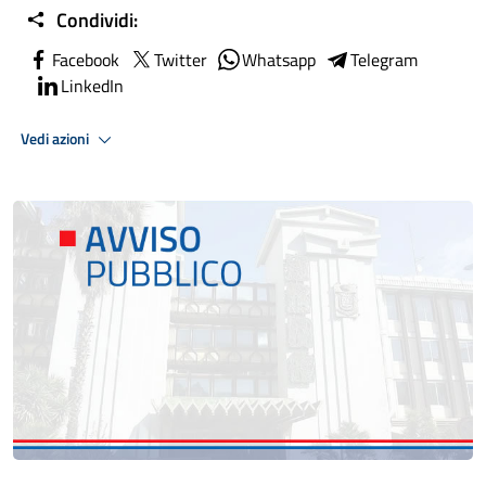
Condividi:
Facebook
Twitter
Whatsapp
Telegram
LinkedIn
Vedi azioni