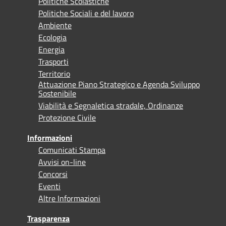
Politiche Scolastiche
Politiche Sociali e del lavoro
Ambiente
Ecologia
Energia
Trasporti
Territorio
Attuazione Piano Strategico e Agenda Sviluppo
Sostenibile
Viabilità e Segnaletica stradale, Ordinanze
Protezione Civile
Informazioni
Comunicati Stampa
Avvisi on-line
Concorsi
Eventi
Altre Informazioni
Trasparenza