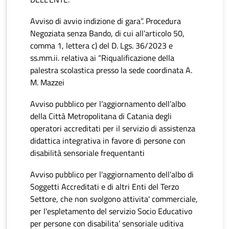
Avviso di avvio indizione di gara”. Procedura
Negoziata senza Bando, di cui all’articolo 50,
comma 1, lettera c) del D. Lgs. 36/2023 e
ss.mm.ii. relativa ai “Riqualificazione della
palestra scolastica presso la sede coordinata A.
M. Mazzei
Avviso pubblico per l’aggiornamento dell’albo
della Città Metropolitana di Catania degli
operatori accreditati per il servizio di assistenza
didattica integrativa in favore di persone con
disabilità sensoriale frequentanti
Avviso pubblico per l'aggiornamento dell’albo di
Soggetti Accreditati e di altri Enti del Terzo
Settore, che non svolgono attivita' commerciale,
per l'espletamento del servizio Socio Educativo
per persone con disabilita’ sensoriale uditiva