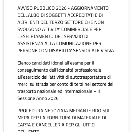
AVVISO PUBBLICO 2026 - AGGIORNAMENTO
DELL’ALBO DI SOGGETTI ACCREDITATI E DI
ALTRI ENTI DEL TERZO SETTORE CHE NON
SVOLGONO ATTIVITA’ COMMERCIALE PER
L'ESPLETAMENTO DEL SERVIZIO DI
ASSISTENZA ALLA COMUNICAZIONE PER
PERSONE CON DISABILITA’ SENSORIALE VISIVA
Elenco candidati idonei all’esame per il
conseguimento dell’idoneità professionale
all’esercizio dell’attività di autotrasportatore di
merci su strada per conto di terzi nel settore del
trasporto nazionale ed internazionale – II
Sessione Anno 2026
PROCEDURA NEGOZIATA MEDIANTE RDO SUL
MEPA PER LA FORNITURA DI MATERIALE DI
CARTA E CANCELLERIA PER GLI UFFICI
DELL’ENTE.