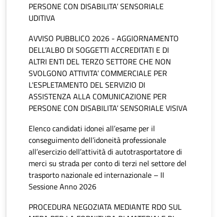
PERSONE CON DISABILITA’ SENSORIALE
UDITIVA
AVVISO PUBBLICO 2026 - AGGIORNAMENTO
DELL’ALBO DI SOGGETTI ACCREDITATI E DI
ALTRI ENTI DEL TERZO SETTORE CHE NON
SVOLGONO ATTIVITA’ COMMERCIALE PER
L'ESPLETAMENTO DEL SERVIZIO DI
ASSISTENZA ALLA COMUNICAZIONE PER
PERSONE CON DISABILITA’ SENSORIALE VISIVA
Elenco candidati idonei all’esame per il
conseguimento dell’idoneità professionale
all’esercizio dell’attività di autotrasportatore di
merci su strada per conto di terzi nel settore del
trasporto nazionale ed internazionale – II
Sessione Anno 2026
PROCEDURA NEGOZIATA MEDIANTE RDO SUL