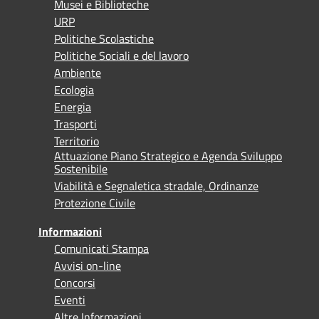
Musei e Biblioteche
URP
Politiche Scolastiche
Politiche Sociali e del lavoro
Ambiente
Ecologia
Energia
Trasporti
Territorio
Attuazione Piano Strategico e Agenda Sviluppo
Sostenibile
Viabilità e Segnaletica stradale, Ordinanze
Protezione Civile
Informazioni
Comunicati Stampa
Avvisi on-line
Concorsi
Eventi
Altre Informazioni