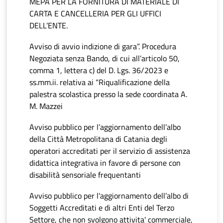
MEPA PER LA FORNITURA DI MATERIALE DI
CARTA E CANCELLERIA PER GLI UFFICI
DELL’ENTE.
Avviso di avvio indizione di gara”. Procedura
Negoziata senza Bando, di cui all’articolo 50,
comma 1, lettera c) del D. Lgs. 36/2023 e
ss.mm.ii. relativa ai “Riqualificazione della
palestra scolastica presso la sede coordinata A.
M. Mazzei
Avviso pubblico per l’aggiornamento dell’albo
della Città Metropolitana di Catania degli
operatori accreditati per il servizio di assistenza
didattica integrativa in favore di persone con
disabilità sensoriale frequentanti
Avviso pubblico per l'aggiornamento dell’albo di
Soggetti Accreditati e di altri Enti del Terzo
Settore, che non svolgono attivita' commerciale,