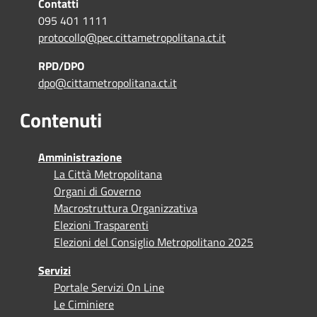
Contatti
095 401 1111
protocollo@pec.cittametropolitana.ct.it
RPD/DPO
dpo@cittametropolitana.ct.it
Contenuti
Amministrazione
La Città Metropolitana
Organi di Governo
Macrostruttura Organizzativa
Elezioni Trasparenti
Elezioni del Consiglio Metropolitano 2025
Servizi
Portale Servizi On Line
Le Ciminiere