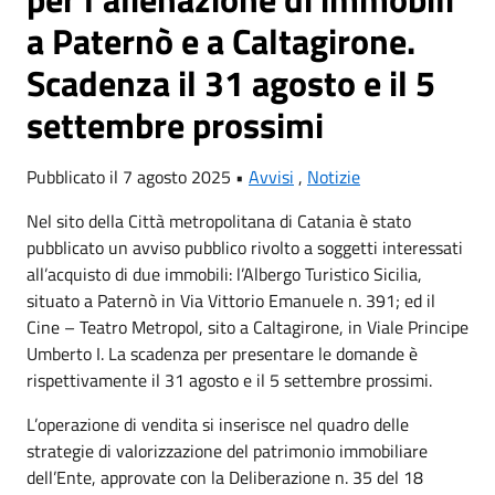
a Paternò e a Caltagirone.
Scadenza il 31 agosto e il 5
settembre prossimi
Pubblicato il 7 agosto 2025 •
Avvisi
,
Notizie
Nel sito della Città metropolitana di Catania è stato
pubblicato un avviso pubblico rivolto a soggetti interessati
all’acquisto di due immobili: l’Albergo Turistico Sicilia,
situato a Paternò in Via Vittorio Emanuele n. 391; ed il
Cine – Teatro Metropol, sito a Caltagirone, in Viale Principe
Umberto I. La scadenza per presentare le domande è
rispettivamente il 31 agosto e il 5 settembre prossimi.
L’operazione di vendita si inserisce nel quadro delle
strategie di valorizzazione del patrimonio immobiliare
dell’Ente, approvate con la Deliberazione n. 35 del 18