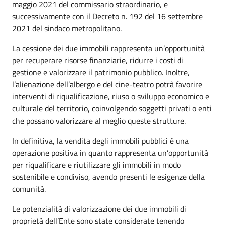
maggio 2021 del commissario straordinario, e
successivamente con il Decreto n. 192 del 16 settembre
2021 del sindaco metropolitano.
La cessione dei due immobili rappresenta un’opportunità
per recuperare risorse finanziarie, ridurre i costi di
gestione e valorizzare il patrimonio pubblico. Inoltre,
l’alienazione dell’albergo e del cine-teatro potrà favorire
interventi di riqualificazione, riuso o sviluppo economico e
culturale del territorio, coinvolgendo soggetti privati o enti
che possano valorizzare al meglio queste strutture.
In definitiva, la vendita degli immobili pubblici è una
operazione positiva in quanto rappresenta un’opportunità
per riqualificare e riutilizzare gli immobili in modo
sostenibile e condiviso, avendo presenti le esigenze della
comunità.
Le potenzialità di valorizzazione dei due immobili di
proprietà dell’Ente sono state considerate tenendo