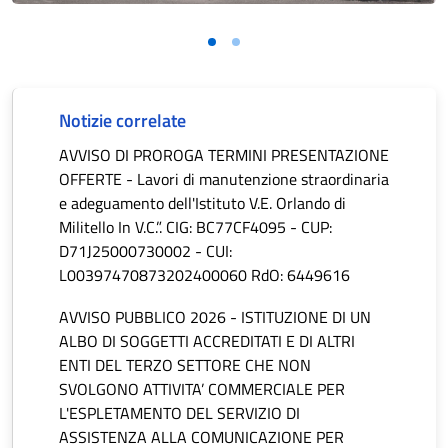
Notizie correlate
AVVISO DI PROROGA TERMINI PRESENTAZIONE
OFFERTE - Lavori di manutenzione straordinaria
e adeguamento dell'Istituto V.E. Orlando di
Militello In V.C.”. CIG: BC77CF4095 - CUP:
D71J25000730002 - CUI:
L00397470873202400060 RdO: 6449616
AVVISO PUBBLICO 2026 - ISTITUZIONE DI UN
ALBO DI SOGGETTI ACCREDITATI E DI ALTRI
ENTI DEL TERZO SETTORE CHE NON
SVOLGONO ATTIVITA’ COMMERCIALE PER
L'ESPLETAMENTO DEL SERVIZIO DI
ASSISTENZA ALLA COMUNICAZIONE PER