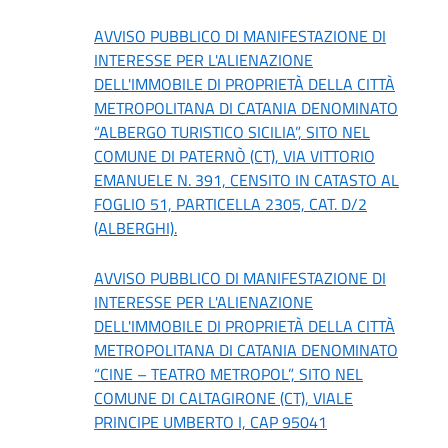
AVVISO PUBBLICO DI MANIFESTAZIONE DI
INTERESSE PER L'ALIENAZIONE
DELL'IMMOBILE DI PROPRIETÀ DELLA CITTÀ
METROPOLITANA DI CATANIA DENOMINATO
“ALBERGO TURISTICO SICILIA”, SITO NEL
COMUNE DI PATERNÒ (CT), VIA VITTORIO
EMANUELE N. 391, CENSITO IN CATASTO AL
FOGLIO 51, PARTICELLA 2305, CAT. D/2
(ALBERGHI).
AVVISO PUBBLICO DI MANIFESTAZIONE DI
INTERESSE PER L'ALIENAZIONE
DELL'IMMOBILE DI PROPRIETÀ DELLA CITTÀ
METROPOLITANA DI CATANIA DENOMINATO
“CINE – TEATRO METROPOL”, SITO NEL
COMUNE DI CALTAGIRONE (CT), VIALE
PRINCIPE UMBERTO I, CAP 95041