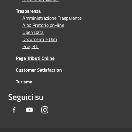
Trasparenza
Amministrazione Trasparente
Albo Pretorio on-line
Open Data
Documenti e Dati
Progetti
Paga Tributi Online
Customer Satisfaction
Turismo
Seguici su
Facebook
Youtube
Instagram