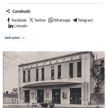
Condividi:
Facebook
Twitter
Whatsapp
Telegram
LinkedIn
Vedi azioni