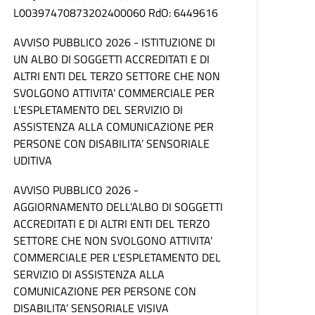
L00397470873202400060 RdO: 6449616
AVVISO PUBBLICO 2026 - ISTITUZIONE DI
UN ALBO DI SOGGETTI ACCREDITATI E DI
ALTRI ENTI DEL TERZO SETTORE CHE NON
SVOLGONO ATTIVITA’ COMMERCIALE PER
L'ESPLETAMENTO DEL SERVIZIO DI
ASSISTENZA ALLA COMUNICAZIONE PER
PERSONE CON DISABILITA’ SENSORIALE
UDITIVA
AVVISO PUBBLICO 2026 -
AGGIORNAMENTO DELL’ALBO DI SOGGETTI
ACCREDITATI E DI ALTRI ENTI DEL TERZO
SETTORE CHE NON SVOLGONO ATTIVITA’
COMMERCIALE PER L'ESPLETAMENTO DEL
SERVIZIO DI ASSISTENZA ALLA
COMUNICAZIONE PER PERSONE CON
DISABILITA’ SENSORIALE VISIVA