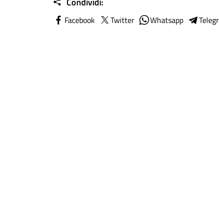
Condividi:
Facebook
Twitter
Whatsapp
Teleg