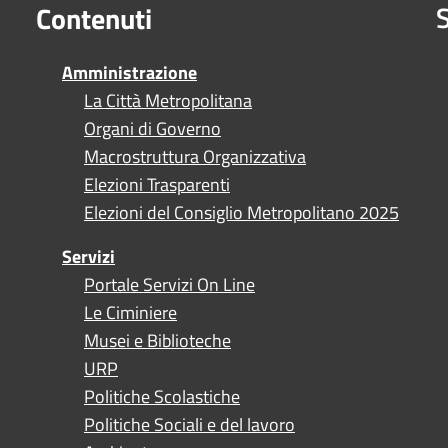
S
Contenuti
Amministrazione
La Città Metropolitana
Organi di Governo
Macrostruttura Organizzativa
Elezioni Trasparenti
Elezioni del Consiglio Metropolitano 2025
Servizi
Portale Servizi On Line
Le Ciminiere
Musei e Biblioteche
URP
Politiche Scolastiche
Politiche Sociali e del lavoro