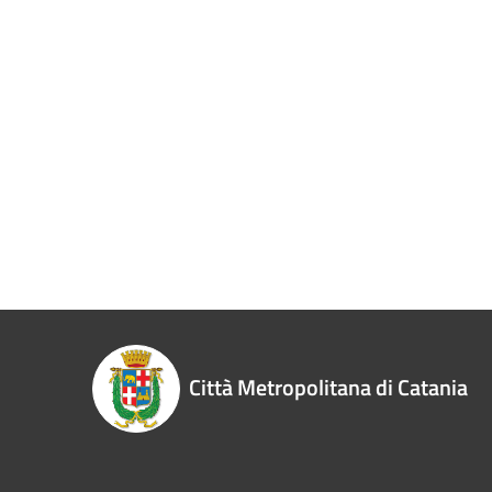
Città Metropolitana di Catania