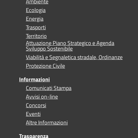
Ambiente
Ecologia
Energia
Trasporti
Territorio
Attuazione Piano Strategico e Agenda
Sviluppo Sostenibile
Viabilità e Segnaletica stradale, Ordinanze
Protezione Civile
Informazioni
Comunicati Stampa
Avvisi on-line
Concorsi
Eventi
Altre Informazioni
Trasparenza