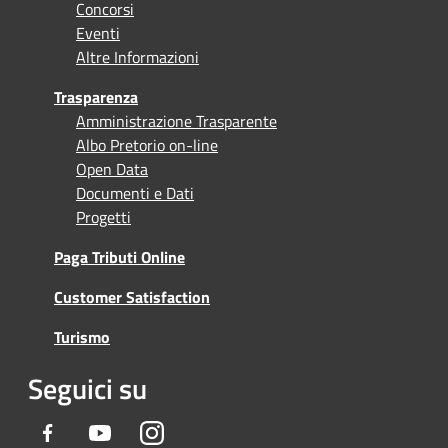
Concorsi
Eventi
Altre Informazioni
Trasparenza
Amministrazione Trasparente
Albo Pretorio on-line
Open Data
Documenti e Dati
Progetti
Paga Tributi Online
Customer Satisfaction
Turismo
Seguici su
Facebook
Youtube
Instagram