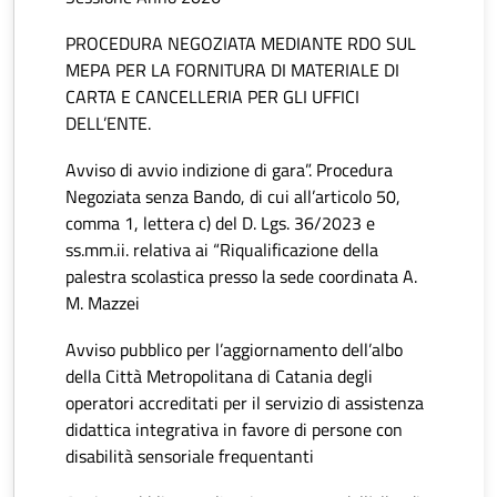
PROCEDURA NEGOZIATA MEDIANTE RDO SUL
MEPA PER LA FORNITURA DI MATERIALE DI
CARTA E CANCELLERIA PER GLI UFFICI
DELL’ENTE.
Avviso di avvio indizione di gara”. Procedura
Negoziata senza Bando, di cui all’articolo 50,
comma 1, lettera c) del D. Lgs. 36/2023 e
ss.mm.ii. relativa ai “Riqualificazione della
palestra scolastica presso la sede coordinata A.
M. Mazzei
Avviso pubblico per l’aggiornamento dell’albo
della Città Metropolitana di Catania degli
operatori accreditati per il servizio di assistenza
didattica integrativa in favore di persone con
disabilità sensoriale frequentanti