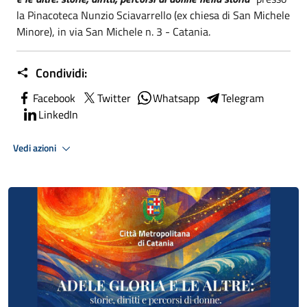
la Pinacoteca Nunzio Sciavarrello (ex chiesa di San Michele
Minore), in via San Michele n. 3 - Catania.
Condividi:
Facebook
Twitter
Whatsapp
Telegram
LinkedIn
Vedi azioni