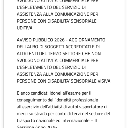
SVOLGONO ATTIVITA’ COMMERCIALE PER
L'ESPLETAMENTO DEL SERVIZIO DI
ASSISTENZA ALLA COMUNICAZIONE PER
PERSONE CON DISABILITA’ SENSORIALE
UDITIVA
AVVISO PUBBLICO 2026 - AGGIORNAMENTO
DELL’ALBO DI SOGGETTI ACCREDITATI E DI
ALTRI ENTI DEL TERZO SETTORE CHE NON
SVOLGONO ATTIVITA’ COMMERCIALE PER
L'ESPLETAMENTO DEL SERVIZIO DI
ASSISTENZA ALLA COMUNICAZIONE PER
PERSONE CON DISABILITA’ SENSORIALE VISIVA
Elenco candidati idonei all’esame per il
conseguimento dell’idoneità professionale
all’esercizio dell’attività di autotrasportatore di
merci su strada per conto di terzi nel settore del
trasporto nazionale ed internazionale – II
Sessione Anno 2026