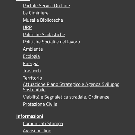
Portale Servizi On Line
Le Ciminiere
Musei e Biblioteche
URP
Politiche Scolastiche
Politiche Sociali e del lavoro
Ambiente
Ecologia
Energia
Trasporti
Territorio
Attuazione Piano Strategico e Agenda Sviluppo
Sostenibile
Viabilità e Segnaletica stradale, Ordinanze
Protezione Civile
Informazioni
Comunicati Stampa
Avvisi on-line