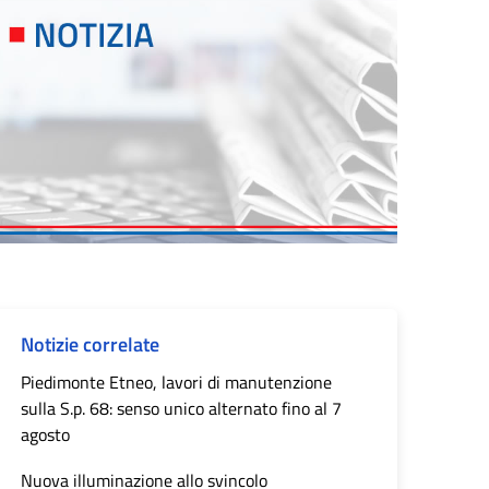
Notizie correlate
Piedimonte Etneo, lavori di manutenzione
sulla S.p. 68: senso unico alternato fino al 7
agosto
Nuova illuminazione allo svincolo