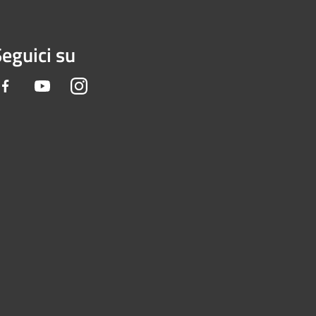
eguici su
Facebook
Youtube
Instagram