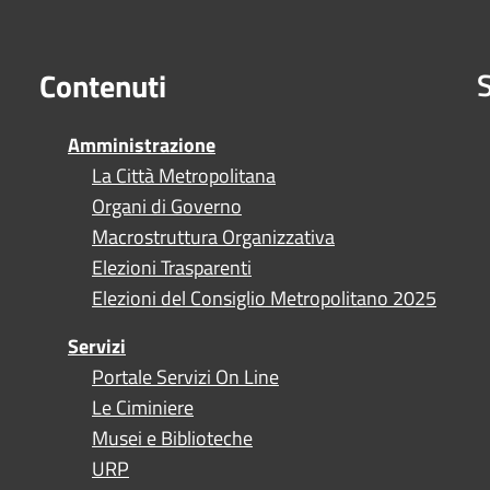
S
Contenuti
Amministrazione
La Città Metropolitana
Organi di Governo
Macrostruttura Organizzativa
Elezioni Trasparenti
Elezioni del Consiglio Metropolitano 2025
Servizi
Portale Servizi On Line
Le Ciminiere
Musei e Biblioteche
URP