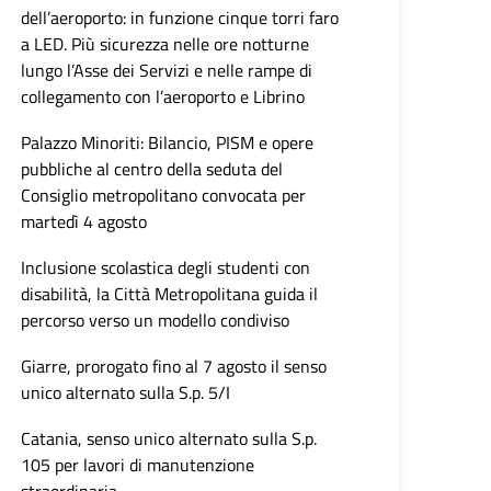
dell’aeroporto: in funzione cinque torri faro
a LED. Più sicurezza nelle ore notturne
lungo l’Asse dei Servizi e nelle rampe di
collegamento con l’aeroporto e Librino
Palazzo Minoriti: Bilancio, PISM e opere
pubbliche al centro della seduta del
Consiglio metropolitano convocata per
martedì 4 agosto
Inclusione scolastica degli studenti con
disabilità, la Città Metropolitana guida il
percorso verso un modello condiviso
Giarre, prorogato fino al 7 agosto il senso
unico alternato sulla S.p. 5/I
Catania, senso unico alternato sulla S.p.
105 per lavori di manutenzione