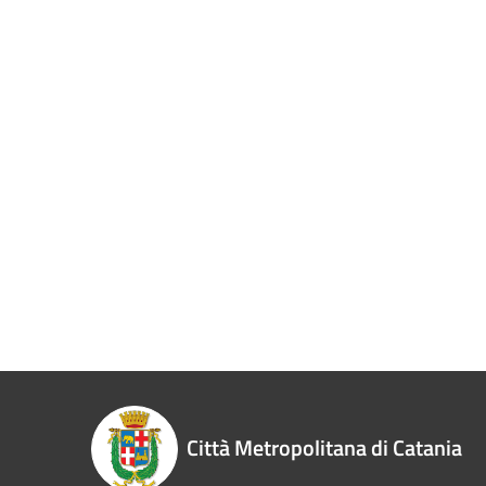
Città Metropolitana di Catania