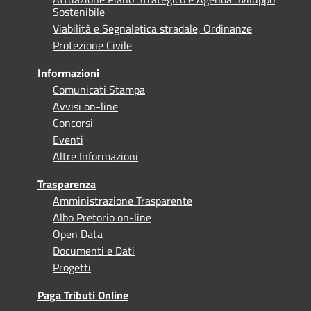
Sostenibile
Viabilità e Segnaletica stradale, Ordinanze
Protezione Civile
Informazioni
Comunicati Stampa
Avvisi on-line
Concorsi
Eventi
Altre Informazioni
Trasparenza
Amministrazione Trasparente
Albo Pretorio on-line
Open Data
Documenti e Dati
Progetti
Paga Tributi Online