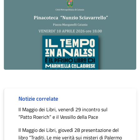
Notizie correlate
Il Maggio dei Libri, venerdì 29 incontro sul
“Patto Roerich” e il Vessillo della Pace
Il Maggio dei Libri, giovedì 28 presentazione del
libro “Traditi. Le mie verità sui misteri di Palermo