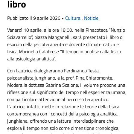
libro
Pubblicato il 9 aprile 2026 •
Cultura
,
Notizie
Venerdì 10 aprile, alle ore 18,00, nella Pinacoteca “Nunzio
Sciavarrello”, piazza Manganelli, sarà presentato il libro di
esordio della psicoterapeuta e docente di matematica e
fisica Marinella Calabrese "Il tempo in analisi: dalla fisica
alla psicologia analitica".
Con l’autrice dialogheranno Ferdinando Testa,
psicoanalista junghiano, e la prof. Pina Chiaromonte.
Modera la dott.ssa Sabrina Scalone. Il volume propone una
riflessione sul significato del tempo nell’esperienza umana,
con particolare attenzione al percorso terapeutico.
L’autrice, infatti, mette in relazione le teorie della fisica
contemporanea con i concetti della psicologia analitica
junghiana, offrendo una lettura interdisciplinare che
esplora il tempo non solo come dimensione cronologica,