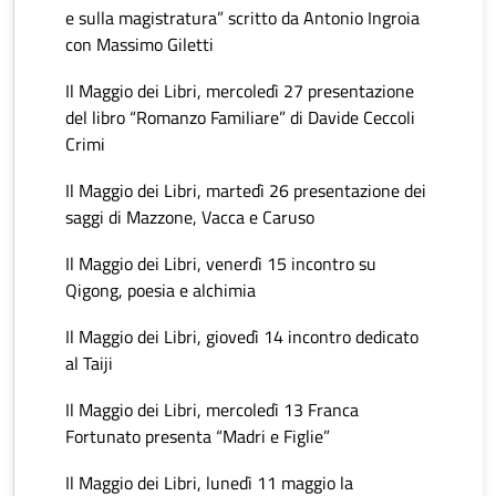
e sulla magistratura” scritto da Antonio Ingroia
con Massimo Giletti
Il Maggio dei Libri, mercoledì 27 presentazione
del libro “Romanzo Familiare” di Davide Ceccoli
Crimi
Il Maggio dei Libri, martedì 26 presentazione dei
saggi di Mazzone, Vacca e Caruso
Il Maggio dei Libri, venerdì 15 incontro su
Qigong, poesia e alchimia
Il Maggio dei Libri, giovedì 14 incontro dedicato
al Taiji
Il Maggio dei Libri, mercoledì 13 Franca
Fortunato presenta “Madri e Figlie”
Il Maggio dei Libri, lunedì 11 maggio la