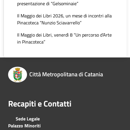
presentazione di “Gelsominaie”
Il Maggio dei Libri 2026, un mese di incontri alla
Pinacoteca “Nunzio Sciavarrello”
Il Maggio dei Libri, venerdì 8 “Un percorso d’Arte
in Pinacoteca”
Città Metropolitana di Catania
Recapiti e Contatti
Sede Legale
Palazzo Minoriti