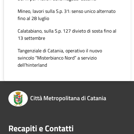
Mineo, lavori sulla S.p. 31: senso unico alternato
fino al 28 luglio
Calatabiano, sulla S.p. 127 divieto di sosta fino al
13 settembre
Tangenziale di Catania, operativo il nuovo
svincolo “Misterbianco Nord” a servizio
dell’hinterland
Città Metropolitana di Catania
Recapiti e Contatti