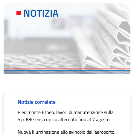
Notizie correlate
Piedimonte Etneo, lavori di manutenzione sulla
S.p. 68: senso unico alternato fino al 7 agosto
Nuova illuminazione allo svincolo dell’aeroporto: