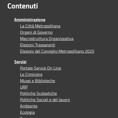
Contenuti
Amministrazione
La Città Metropolitana
Organi di Governo
Macrostruttura Organizzativa
Elezioni Trasparenti
Elezioni del Consiglio Metropolitano 2025
Servizi
Portale Servizi On Line
Le Ciminiere
Musei e Biblioteche
URP
Politiche Scolastiche
Politiche Sociali e del lavoro
Ambiente
Ecologia