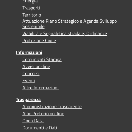
Energia
Trasporti
Territorio
Attuazione Piano Strategico e Agenda Sviluppo
Sostenibile
Viabilità e Segnaletica stradale, Ordinanze
Protezione Civile
Informazioni
Comunicati Stampa
Avvisi on-line
Concorsi
Eventi
Altre Informazioni
Trasparenza
Amministrazione Trasparente
Albo Pretorio on-line
Open Data
Documenti e Dati