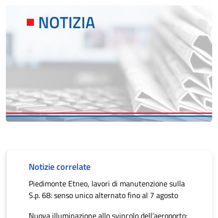
Notizie correlate
Piedimonte Etneo, lavori di manutenzione sulla
S.p. 68: senso unico alternato fino al 7 agosto
Nuova illuminazione allo svincolo dell’aeroporto: