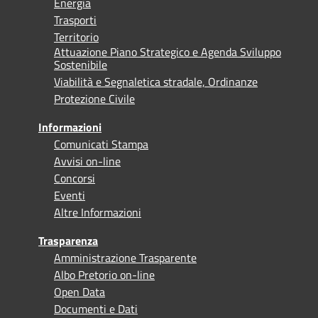
Energia
Trasporti
Territorio
Attuazione Piano Strategico e Agenda Sviluppo
Sostenibile
Viabilità e Segnaletica stradale, Ordinanze
Protezione Civile
Informazioni
Comunicati Stampa
Avvisi on-line
Concorsi
Eventi
Altre Informazioni
Trasparenza
Amministrazione Trasparente
Albo Pretorio on-line
Open Data
Documenti e Dati