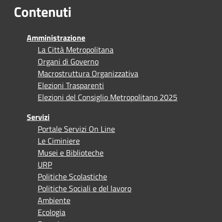
Contenuti
Amministrazione
La Città Metropolitana
Organi di Governo
Macrostruttura Organizzativa
Elezioni Trasparenti
Elezioni del Consiglio Metropolitano 2025
Servizi
Portale Servizi On Line
Le Ciminiere
Musei e Biblioteche
URP
Politiche Scolastiche
Politiche Sociali e del lavoro
Ambiente
Ecologia