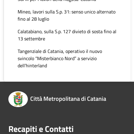
Mineo, lavori sulla S.p. 31: senso unico alternato
fino al 28 luglio
Calatabiano, sulla S.p. 127 divieto di sosta fino al
13 settembre
Tangenziale di Catania, operativo il nuovo
svincolo “Misterbianco Nord” a servizio
dell’hinterland
Città Metropolitana di Catania
Recapiti e Contatti