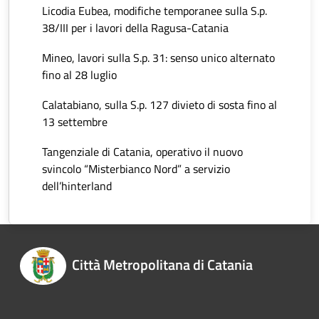
Licodia Eubea, modifiche temporanee sulla S.p.
38/III per i lavori della Ragusa-Catania
Mineo, lavori sulla S.p. 31: senso unico alternato
fino al 28 luglio
Calatabiano, sulla S.p. 127 divieto di sosta fino al
13 settembre
Tangenziale di Catania, operativo il nuovo
svincolo “Misterbianco Nord” a servizio
dell’hinterland
Città Metropolitana di Catania