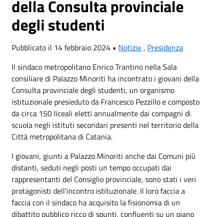
della Consulta provinciale
degli studenti
Pubblicato il 14 febbraio 2024 •
Notizie
,
Presidenza
Il sindaco metropolitano Enrico Trantino nella Sala
consiliare di Palazzo Minoriti ha incontrato i giovani della
Consulta provinciale degli studenti, un organismo
istituzionale presieduto da Francesco Pezzillo e composto
da circa 150 liceali eletti annualmente dai compagni di
scuola negli istituti secondari presenti nel territorio della
Città metropolitana di Catania.
I giovani, giunti a Palazzo Minoriti anche dai Comuni più
distanti, seduti negli posti un tempo occupati dai
rappresentanti del Consiglio provinciale, sono stati i veri
protagonisti dell’incontro istituzionale. Il loro faccia a
faccia con il sindaco ha acquisito la fisionomia di un
dibattito pubblico ricco di spunti, confluenti su un piano