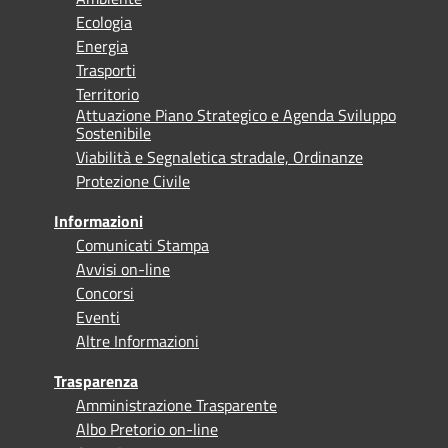
Ecologia
Energia
Trasporti
Territorio
Attuazione Piano Strategico e Agenda Sviluppo
Sostenibile
Viabilità e Segnaletica stradale, Ordinanze
Protezione Civile
Informazioni
Comunicati Stampa
Avvisi on-line
Concorsi
Eventi
Altre Informazioni
Trasparenza
Amministrazione Trasparente
Albo Pretorio on-line