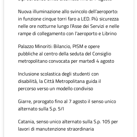
Nuova illuminazione allo svincolo dell’aeroporto:
in funzione cinque torri faro a LED. Più sicurezza
nelle ore notturne lungo l’Asse dei Servizi e nelle
rampe di collegamento con l’aeroporto e Librino
Palazzo Minoriti: Bilancio, PISM e opere
pubbliche al centro della seduta del Consiglio
metropolitano convocata per martedì 4 agosto
Inclusione scolastica degli studenti con
disabilità, la Città Metropolitana guida il
percorso verso un modello condiviso
Giarre, prorogato fino al 7 agosto il senso unico
alternato sulla S.p. 5/I
Catania, senso unico alternato sulla S.p. 105 per
lavori di manutenzione straordinaria