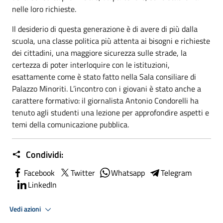
nelle loro richieste.
Il desiderio di questa generazione è di avere di più dalla
scuola, una classe politica più attenta ai bisogni e richieste
dei cittadini, una maggiore sicurezza sulle strade, la
certezza di poter interloquire con le istituzioni,
esattamente come è stato fatto nella Sala consiliare di
Palazzo Minoriti. L’incontro con i giovani è stato anche a
carattere formativo: il giornalista Antonio Condorelli ha
tenuto agli studenti una lezione per approfondire aspetti e
temi della comunicazione pubblica.
Condividi:
Facebook
Twitter
Whatsapp
Telegram
LinkedIn
Vedi azioni