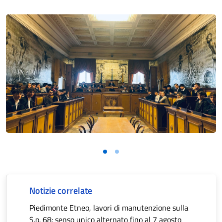
Notizie correlate
Piedimonte Etneo, lavori di manutenzione sulla
S.p. 68: senso unico alternato fino al 7 agosto