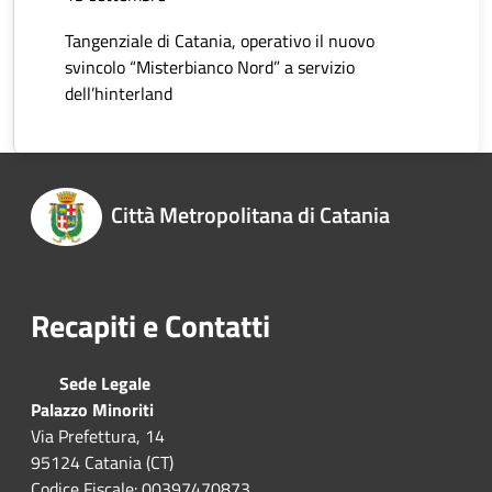
Tangenziale di Catania, operativo il nuovo
svincolo “Misterbianco Nord” a servizio
dell’hinterland
Città Metropolitana di Catania
Recapiti e Contatti
Sede Legale
Palazzo Minoriti
Via Prefettura, 14
95124 Catania (CT)
Codice Fiscale: 00397470873