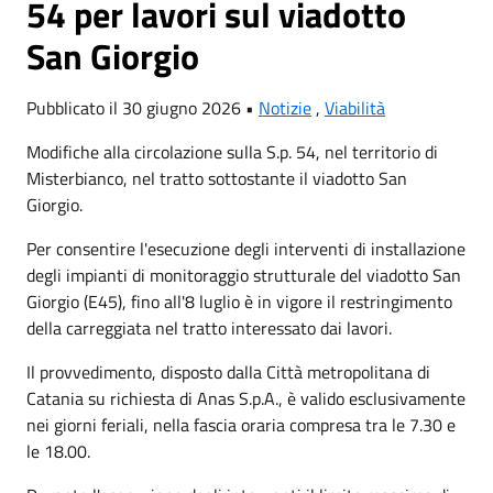
54 per lavori sul viadotto
San Giorgio
Pubblicato il 30 giugno 2026 •
Notizie
,
Viabilità
Modifiche alla circolazione sulla S.p. 54, nel territorio di
Misterbianco, nel tratto sottostante il viadotto San
Giorgio.
Per consentire l'esecuzione degli interventi di installazione
degli impianti di monitoraggio strutturale del viadotto San
Giorgio (E45), fino all'8 luglio è in vigore il restringimento
della carreggiata nel tratto interessato dai lavori.
Il provvedimento, disposto dalla Città metropolitana di
Catania su richiesta di Anas S.p.A., è valido esclusivamente
nei giorni feriali, nella fascia oraria compresa tra le 7.30 e
le 18.00.