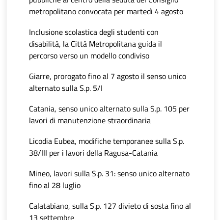
metropolitano convocata per martedì 4 agosto
Inclusione scolastica degli studenti con
disabilità, la Città Metropolitana guida il
percorso verso un modello condiviso
Giarre, prorogato fino al 7 agosto il senso unico
alternato sulla S.p. 5/I
Catania, senso unico alternato sulla S.p. 105 per
lavori di manutenzione straordinaria
Licodia Eubea, modifiche temporanee sulla S.p.
38/III per i lavori della Ragusa-Catania
Mineo, lavori sulla S.p. 31: senso unico alternato
fino al 28 luglio
Calatabiano, sulla S.p. 127 divieto di sosta fino al
13 settembre