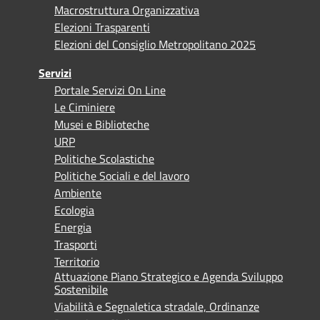
Macrostruttura Organizzativa
Elezioni Trasparenti
Elezioni del Consiglio Metropolitano 2025
Servizi
Portale Servizi On Line
Le Ciminiere
Musei e Biblioteche
URP
Politiche Scolastiche
Politiche Sociali e del lavoro
Ambiente
Ecologia
Energia
Trasporti
Territorio
Attuazione Piano Strategico e Agenda Sviluppo
Sostenibile
Viabilità e Segnaletica stradale, Ordinanze