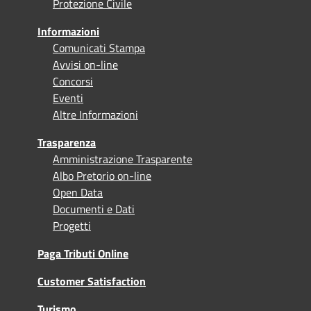
Protezione Civile
Informazioni
Comunicati Stampa
Avvisi on-line
Concorsi
Eventi
Altre Informazioni
Trasparenza
Amministrazione Trasparente
Albo Pretorio on-line
Open Data
Documenti e Dati
Progetti
Paga Tributi Online
Customer Satisfaction
Turismo