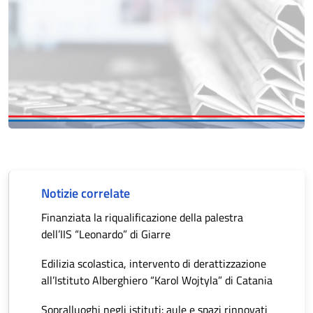
Notizie correlate
Finanziata la riqualificazione della palestra
dell’IIS “Leonardo” di Giarre
Edilizia scolastica, intervento di derattizzazione
all’Istituto Alberghiero “Karol Wojtyla” di Catania
Sopralluoghi negli istituti: aule e spazi rinnovati