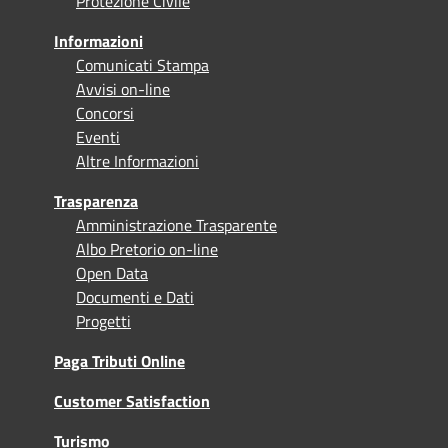
Protezione Civile
Informazioni
Comunicati Stampa
Avvisi on-line
Concorsi
Eventi
Altre Informazioni
Trasparenza
Amministrazione Trasparente
Albo Pretorio on-line
Open Data
Documenti e Dati
Progetti
Paga Tributi Online
Customer Satisfaction
Turismo