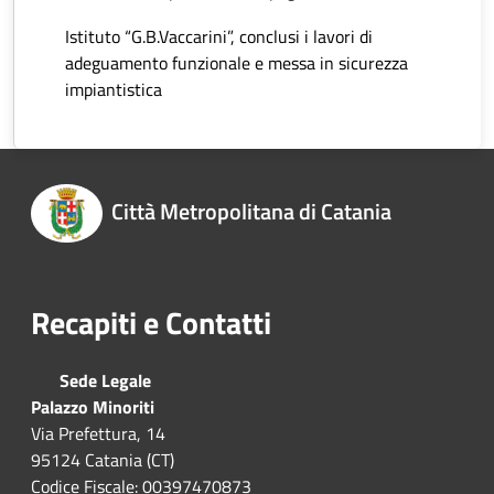
Istituto “G.B.Vaccarini”, conclusi i lavori di
adeguamento funzionale e messa in sicurezza
impiantistica
Città Metropolitana di Catania
Recapiti e Contatti
Sede Legale
Palazzo Minoriti
Via Prefettura, 14
95124 Catania (CT)
Codice Fiscale: 00397470873