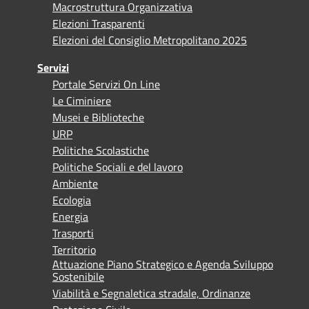
Macrostruttura Organizzativa
Elezioni Trasparenti
Elezioni del Consiglio Metropolitano 2025
Servizi
Portale Servizi On Line
Le Ciminiere
Musei e Biblioteche
URP
Politiche Scolastiche
Politiche Sociali e del lavoro
Ambiente
Ecologia
Energia
Trasporti
Territorio
Attuazione Piano Strategico e Agenda Sviluppo
Sostenibile
Viabilità e Segnaletica stradale, Ordinanze