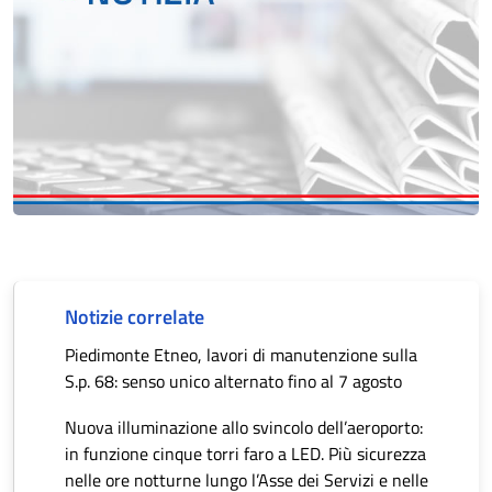
Notizie correlate
Piedimonte Etneo, lavori di manutenzione sulla
S.p. 68: senso unico alternato fino al 7 agosto
Nuova illuminazione allo svincolo dell’aeroporto:
in funzione cinque torri faro a LED. Più sicurezza
nelle ore notturne lungo l’Asse dei Servizi e nelle