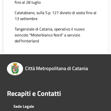
fino al 28 luglio
Calatabiano, sulla S.p. 127 divieto di sosta fino al
13 settembre
Tangenziale di Catania, operativo il nuovo
svincolo “Misterbianco Nord” a servizio
dell’hinterland
Città Metropolitana di Catania
Recapiti e Contatti
Sede Legale