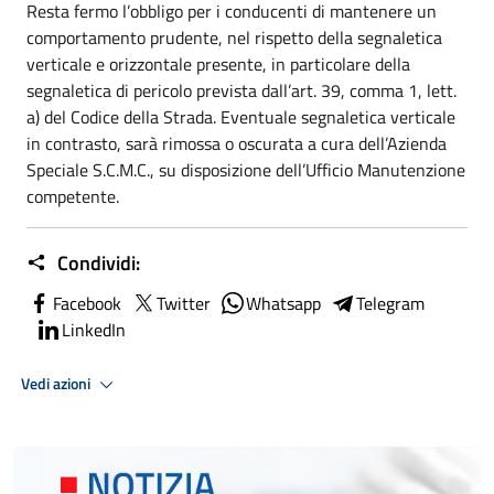
Resta fermo l’obbligo per i conducenti di mantenere un
comportamento prudente, nel rispetto della segnaletica
verticale e orizzontale presente, in particolare della
segnaletica di pericolo prevista dall’art. 39, comma 1, lett.
a) del Codice della Strada. Eventuale segnaletica verticale
in contrasto, sarà rimossa o oscurata a cura dell’Azienda
Speciale S.C.M.C., su disposizione dell’Ufficio Manutenzione
competente.
Condividi:
Facebook
Twitter
Whatsapp
Telegram
LinkedIn
Vedi azioni