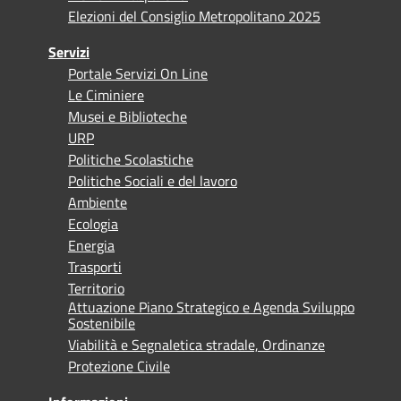
Elezioni del Consiglio Metropolitano 2025
Servizi
Portale Servizi On Line
Le Ciminiere
Musei e Biblioteche
URP
Politiche Scolastiche
Politiche Sociali e del lavoro
Ambiente
Ecologia
Energia
Trasporti
Territorio
Attuazione Piano Strategico e Agenda Sviluppo
Sostenibile
Viabilità e Segnaletica stradale, Ordinanze
Protezione Civile