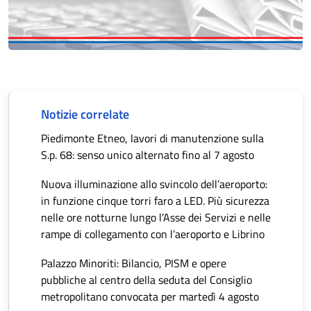
Notizie correlate
Piedimonte Etneo, lavori di manutenzione sulla
S.p. 68: senso unico alternato fino al 7 agosto
Nuova illuminazione allo svincolo dell’aeroporto:
in funzione cinque torri faro a LED. Più sicurezza
nelle ore notturne lungo l’Asse dei Servizi e nelle
rampe di collegamento con l’aeroporto e Librino
Palazzo Minoriti: Bilancio, PISM e opere
pubbliche al centro della seduta del Consiglio
metropolitano convocata per martedì 4 agosto