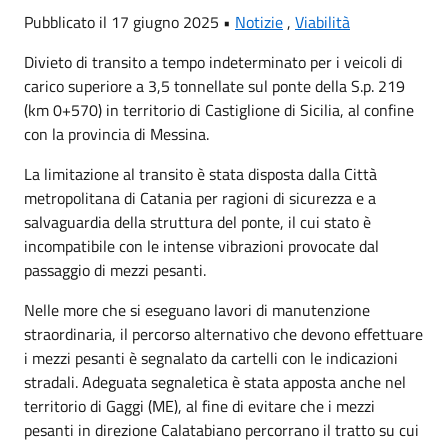
Pubblicato il 17 giugno 2025 •
Notizie
,
Viabilità
Divieto di transito a tempo indeterminato per i veicoli di
carico superiore a 3,5 tonnellate sul ponte della S.p. 219
(km 0+570) in territorio di Castiglione di Sicilia, al confine
con la provincia di Messina.
La limitazione al transito è stata disposta dalla Città
metropolitana di Catania per ragioni di sicurezza e a
salvaguardia della struttura del ponte, il cui stato è
incompatibile con le intense vibrazioni provocate dal
passaggio di mezzi pesanti.
Nelle more che si eseguano lavori di manutenzione
straordinaria, il percorso alternativo che devono effettuare
i mezzi pesanti è segnalato da cartelli con le indicazioni
stradali. Adeguata segnaletica è stata apposta anche nel
territorio di Gaggi (ME), al fine di evitare che i mezzi
pesanti in direzione Calatabiano percorrano il tratto su cui