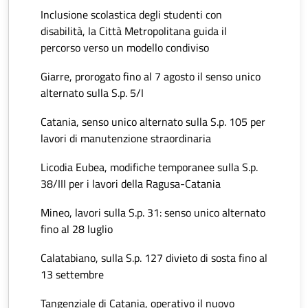
Inclusione scolastica degli studenti con
disabilità, la Città Metropolitana guida il
percorso verso un modello condiviso
Giarre, prorogato fino al 7 agosto il senso unico
alternato sulla S.p. 5/I
Catania, senso unico alternato sulla S.p. 105 per
lavori di manutenzione straordinaria
Licodia Eubea, modifiche temporanee sulla S.p.
38/III per i lavori della Ragusa-Catania
Mineo, lavori sulla S.p. 31: senso unico alternato
fino al 28 luglio
Calatabiano, sulla S.p. 127 divieto di sosta fino al
13 settembre
Tangenziale di Catania, operativo il nuovo