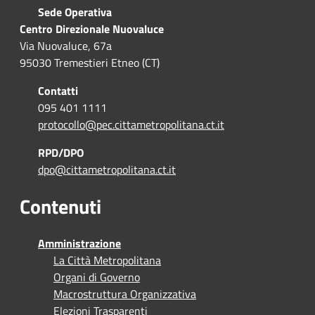
Sede Operativa
Centro Direzionale Nuovaluce
Via Nuovaluce, 67a
95030 Tremestieri Etneo (CT)
Contatti
095 401 1111
protocollo@pec.cittametropolitana.ct.it
RPD/DPO
dpo@cittametropolitana.ct.it
Contenuti
Amministrazione
La Città Metropolitana
Organi di Governo
Macrostruttura Organizzativa
Elezioni Trasparenti