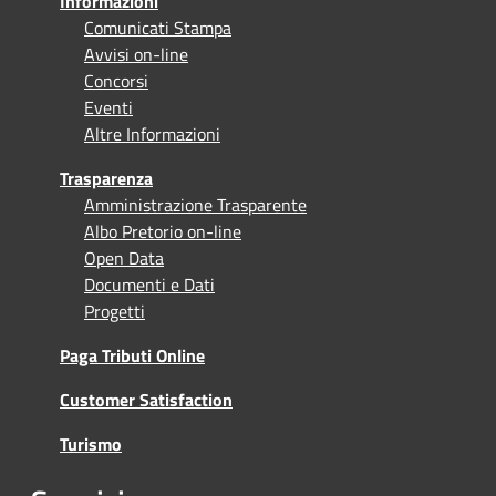
Informazioni
Comunicati Stampa
Avvisi on-line
Concorsi
Eventi
Altre Informazioni
Trasparenza
Amministrazione Trasparente
Albo Pretorio on-line
Open Data
Documenti e Dati
Progetti
Paga Tributi Online
Customer Satisfaction
Turismo