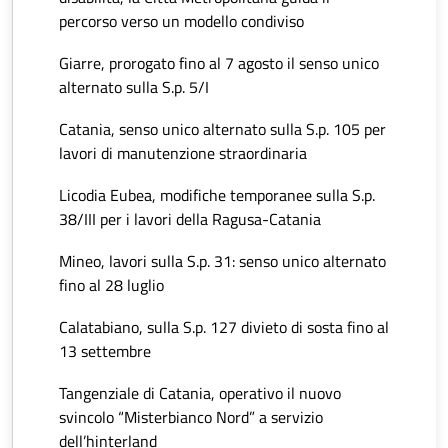
percorso verso un modello condiviso
Giarre, prorogato fino al 7 agosto il senso unico
alternato sulla S.p. 5/I
Catania, senso unico alternato sulla S.p. 105 per
lavori di manutenzione straordinaria
Licodia Eubea, modifiche temporanee sulla S.p.
38/III per i lavori della Ragusa-Catania
Mineo, lavori sulla S.p. 31: senso unico alternato
fino al 28 luglio
Calatabiano, sulla S.p. 127 divieto di sosta fino al
13 settembre
Tangenziale di Catania, operativo il nuovo
svincolo “Misterbianco Nord” a servizio
dell’hinterland