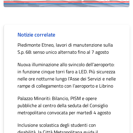
Notizie correlate
Piedimonte Etneo, lavori di manutenzione sulla
S.p. 68: senso unico alternato fino al 7 agosto
Nuova illuminazione allo svincolo dell’aeroporto:
in funzione cinque torri faro a LED. Più sicurezza
nelle ore notturne lungo l’Asse dei Servizi e nelle
rampe di collegamento con l’aeroporto e Librino
Palazzo Minoriti: Bilancio, PISM e opere
pubbliche al centro della seduta del Consiglio
metropolitano convocata per martedì 4 agosto
Inclusione scolastica degli studenti con
disabilità, la Città Metropolitana guida il