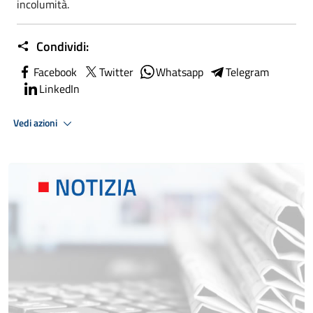
incolumità.
Condividi:
Facebook
Twitter
Whatsapp
Telegram
LinkedIn
Vedi azioni