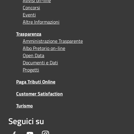
Avvisi on-line
Concorsi
Eventi
Altre Informazioni
Trasparenza
Amministrazione Trasparente
Albo Pretorio on-line
Open Data
Documenti e Dati
Progetti
Paga Tributi Online
Customer Satisfaction
Turismo
Seguici su
Facebook
Youtube
Instagram