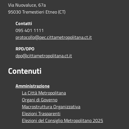
Via Nuovaluce, 67a
95030 Tremestieri Etneo (CT)
Contatti
095 401 1111
protocollo@pec.cittametropolitana.ct.it
RPD/DPO
dpo@cittametropolitana.ct.it
Contenuti
Amministrazione
La Città Metropolitana
Organi di Governo
Macrostruttura Organizzativa
Elezioni Trasparenti
Elezioni del Consiglio Metropolitano 2025