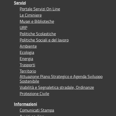
Servizi
Portale Servizi On Line
Le Ciminiere
Musei e Biblioteche
URP
Politiche Scolastiche
Politiche Sociali e del lavoro
Ambiente
Ecologia
Energia
Trasporti
Territorio
Attuazione Piano Strategico e Agenda Sviluppo
Sostenibile
Viabilità e Segnaletica stradale, Ordinanze
Protezione Civile
Informazioni
Comunicati Stampa