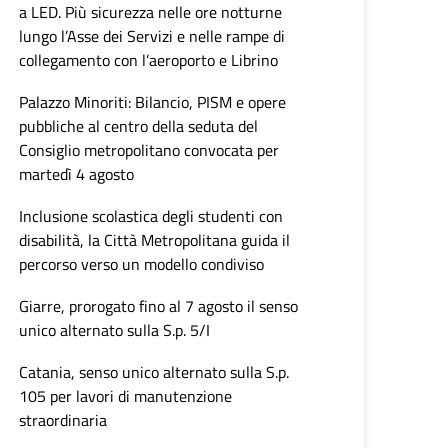
a LED. Più sicurezza nelle ore notturne
lungo l’Asse dei Servizi e nelle rampe di
collegamento con l’aeroporto e Librino
Palazzo Minoriti: Bilancio, PISM e opere
pubbliche al centro della seduta del
Consiglio metropolitano convocata per
martedì 4 agosto
Inclusione scolastica degli studenti con
disabilità, la Città Metropolitana guida il
percorso verso un modello condiviso
Giarre, prorogato fino al 7 agosto il senso
unico alternato sulla S.p. 5/I
Catania, senso unico alternato sulla S.p.
105 per lavori di manutenzione
straordinaria