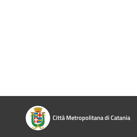
Città Metropolitana di Catania