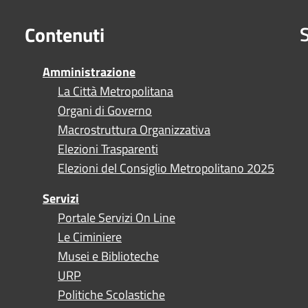
S
Contenuti
Amministrazione
La Città Metropolitana
Organi di Governo
Macrostruttura Organizzativa
Elezioni Trasparenti
Elezioni del Consiglio Metropolitano 2025
Servizi
Portale Servizi On Line
Le Ciminiere
Musei e Biblioteche
URP
Politiche Scolastiche