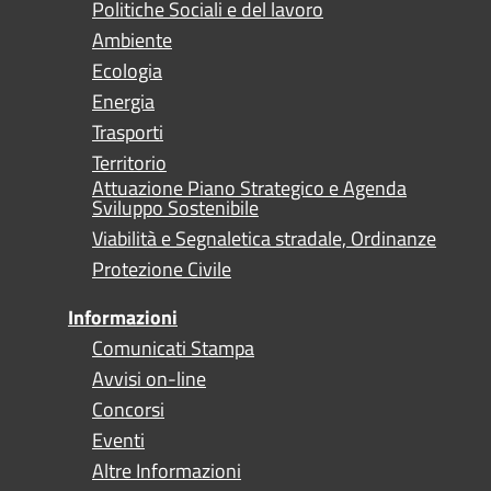
Politiche Sociali e del lavoro
Ambiente
Ecologia
Energia
Trasporti
Territorio
Attuazione Piano Strategico e Agenda
Sviluppo Sostenibile
Viabilità e Segnaletica stradale, Ordinanze
Protezione Civile
Informazioni
Comunicati Stampa
Avvisi on-line
Concorsi
Eventi
Altre Informazioni