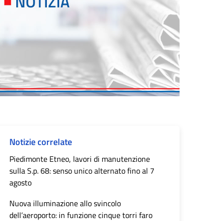
Notizie correlate
Piedimonte Etneo, lavori di manutenzione
sulla S.p. 68: senso unico alternato fino al 7
agosto
Nuova illuminazione allo svincolo
dell’aeroporto: in funzione cinque torri faro