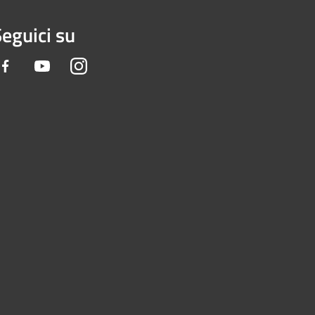
eguici su
Facebook
Youtube
Instagram