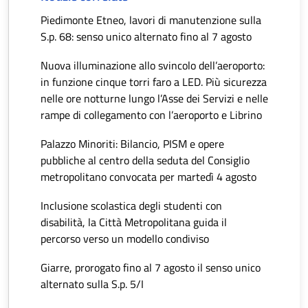
Piedimonte Etneo, lavori di manutenzione sulla
S.p. 68: senso unico alternato fino al 7 agosto
Nuova illuminazione allo svincolo dell’aeroporto:
in funzione cinque torri faro a LED. Più sicurezza
nelle ore notturne lungo l’Asse dei Servizi e nelle
rampe di collegamento con l’aeroporto e Librino
Palazzo Minoriti: Bilancio, PISM e opere
pubbliche al centro della seduta del Consiglio
metropolitano convocata per martedì 4 agosto
Inclusione scolastica degli studenti con
disabilità, la Città Metropolitana guida il
percorso verso un modello condiviso
Giarre, prorogato fino al 7 agosto il senso unico
alternato sulla S.p. 5/I