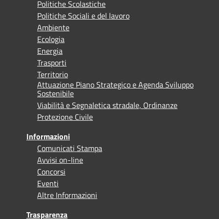
Politiche Scolastiche
Politiche Sociali e del lavoro
Ambiente
Ecologia
Energia
Trasporti
Territorio
Attuazione Piano Strategico e Agenda Sviluppo
Sostenibile
Viabilità e Segnaletica stradale, Ordinanze
Protezione Civile
Informazioni
Comunicati Stampa
Avvisi on-line
Concorsi
Eventi
Altre Informazioni
Trasparenza