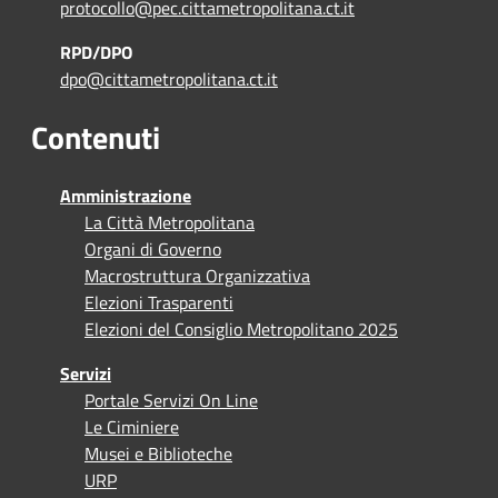
protocollo@pec.cittametropolitana.ct.it
RPD/DPO
dpo@cittametropolitana.ct.it
Contenuti
Amministrazione
La Città Metropolitana
Organi di Governo
Macrostruttura Organizzativa
Elezioni Trasparenti
Elezioni del Consiglio Metropolitano 2025
Servizi
Portale Servizi On Line
Le Ciminiere
Musei e Biblioteche
URP