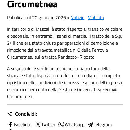
Circumetnea
Pubblicato il 20 gennaio 2026 •
Notizie
,
Viabilità
In territorio di Mascali è stato riaperto al transito veicolare
e pedonale, in entrambi i sensi di marcia, il tratto della S.p.
2/III che era stato chiuso per operazioni di demolizione e
rimozione della travata metallica n. 8 della Ferrovia
Circumetnea, sulla tratta Randazzo–Riposto.
A seguito delle verifiche tecniche, la riapertura della
strada è stata disposta con effetto immediato. Il completo
ripristino delle condizioni di sicurezza è a cura dell’impresa
esecutrice per conto della Gestione Governativa Ferrovia
Circumetnea.
Condividi:
Facebook
Twitter
Whatsapp
Telegram