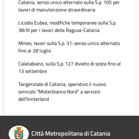
Catania, senso unico alternato sulla S.p. 105 per
lavori di manutenzione straordinaria
Licodia Eubea, modifiche temporanee sulla S.p.
38/III per i lavori della Ragusa-Catania
Mineo, lavori sulla S.p. 31: senso unico alternato
fino al 28 luglio
Calatabiano, sulla S.p. 127 divieto di sosta fino al
13 settembre
Tangenziale di Catania, operativo il nuovo
svincolo “Misterbianco Nord” a servizio
dell’hinterland
Città Metropolitana di Catania