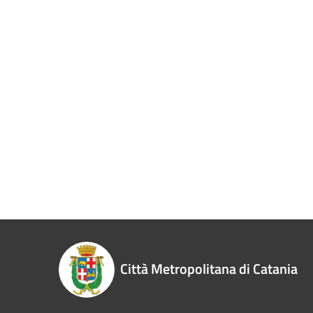
Città Metropolitana di Catania