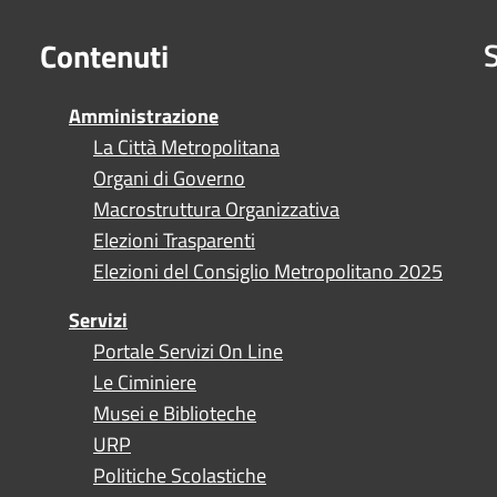
S
Contenuti
Amministrazione
La Città Metropolitana
Organi di Governo
Macrostruttura Organizzativa
Elezioni Trasparenti
Elezioni del Consiglio Metropolitano 2025
Servizi
Portale Servizi On Line
Le Ciminiere
Musei e Biblioteche
URP
Politiche Scolastiche