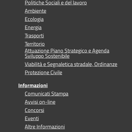
Politiche Sociali e del lavoro
Ambiente
Ecologia
Energia
Trasporti
Territorio
Attuazione Piano Strategico e Agenda
Sviluppo Sostenibile
Viabilità e Segnaletica stradale, Ordinanze
Protezione Civile
Informazioni
Comunicati Stampa
Avvisi on-line
Concorsi
Eventi
Altre Informazioni