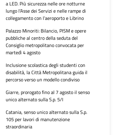
a LED. Più sicurezza nelle ore notturne
lungo l’Asse dei Servizi e nelle rampe di
collegamento con l’aeroporto e Librino
Palazzo Minoriti: Bilancio, PISM e opere
pubbliche al centro della seduta del
Consiglio metropolitano convocata per
martedì 4 agosto
Inclusione scolastica degli studenti con
disabilità, la Città Metropolitana guida il
percorso verso un modello condiviso
Giarre, prorogato fino al 7 agosto il senso
unico alternato sulla S.p. 5/I
Catania, senso unico alternato sulla S.p.
105 per lavori di manutenzione
straordinaria