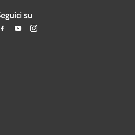
eguici su
Facebook
Youtube
Instagram