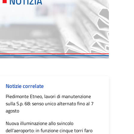
Notizie correlate
Piedimonte Etneo, lavori di manutenzione
sulla S.p. 68: senso unico alternato fino al 7
agosto
Nuova illuminazione allo svincolo
dell’aeroporto: in funzione cinque torri faro