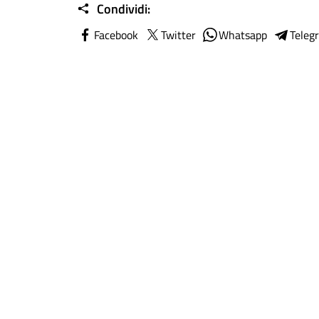
Condividi:
Facebook
Twitter
Whatsapp
Teleg