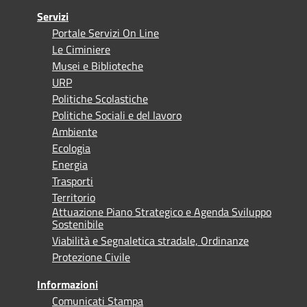
Servizi
Portale Servizi On Line
Le Ciminiere
Musei e Biblioteche
URP
Politiche Scolastiche
Politiche Sociali e del lavoro
Ambiente
Ecologia
Energia
Trasporti
Territorio
Attuazione Piano Strategico e Agenda Sviluppo
Sostenibile
Viabilità e Segnaletica stradale, Ordinanze
Protezione Civile
Informazioni
Comunicati Stampa