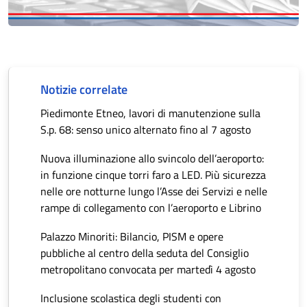
Notizie correlate
Piedimonte Etneo, lavori di manutenzione sulla
S.p. 68: senso unico alternato fino al 7 agosto
Nuova illuminazione allo svincolo dell’aeroporto:
in funzione cinque torri faro a LED. Più sicurezza
nelle ore notturne lungo l’Asse dei Servizi e nelle
rampe di collegamento con l’aeroporto e Librino
Palazzo Minoriti: Bilancio, PISM e opere
pubbliche al centro della seduta del Consiglio
metropolitano convocata per martedì 4 agosto
Inclusione scolastica degli studenti con