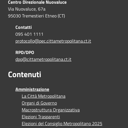
Centro Direzionale Nuovaluce
Via Nuovaluce, 67a
95030 Tremestieri Etneo (CT)
Contatti
095 401 1111
protocollo@pec.cittametropolitana.ct.it
RPD/DPO
dpo@cittametropolitana.ct.it
Contenuti
Amministrazione
La Città Metropolitana
Organi di Governo
Macrostruttura Organizzativa
Elezioni Trasparenti
Elezioni del Consiglio Metropolitano 2025