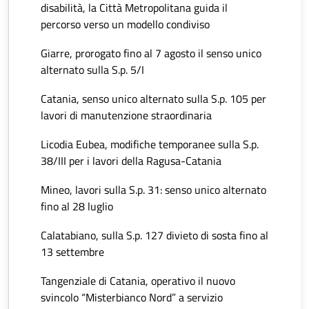
disabilità, la Città Metropolitana guida il
percorso verso un modello condiviso
Giarre, prorogato fino al 7 agosto il senso unico
alternato sulla S.p. 5/I
Catania, senso unico alternato sulla S.p. 105 per
lavori di manutenzione straordinaria
Licodia Eubea, modifiche temporanee sulla S.p.
38/III per i lavori della Ragusa-Catania
Mineo, lavori sulla S.p. 31: senso unico alternato
fino al 28 luglio
Calatabiano, sulla S.p. 127 divieto di sosta fino al
13 settembre
Tangenziale di Catania, operativo il nuovo
svincolo “Misterbianco Nord” a servizio