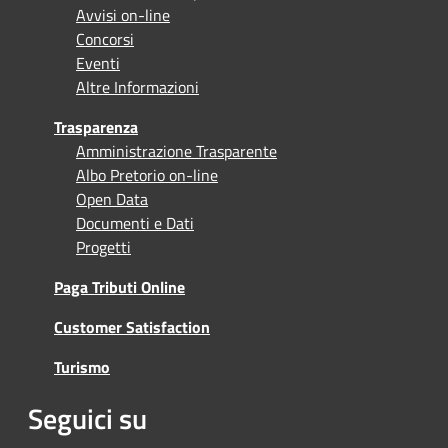
Avvisi on-line
Concorsi
Eventi
Altre Informazioni
Trasparenza
Amministrazione Trasparente
Albo Pretorio on-line
Open Data
Documenti e Dati
Progetti
Paga Tributi Online
Customer Satisfaction
Turismo
Seguici su