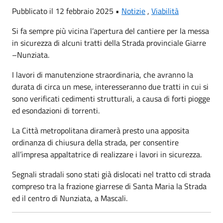
Pubblicato il 12 febbraio 2025 •
Notizie
,
Viabilità
Si fa sempre più vicina l’apertura del cantiere per la messa
in sicurezza di alcuni tratti della Strada provinciale Giarre
–Nunziata.
I lavori di manutenzione straordinaria, che avranno la
durata di circa un mese, interesseranno due tratti in cui si
sono verificati cedimenti strutturali, a causa di forti piogge
ed esondazioni di torrenti.
La Città metropolitana diramerà presto una apposita
ordinanza di chiusura della strada, per consentire
all’impresa appaltatrice di realizzare i lavori in sicurezza.
Segnali stradali sono stati già dislocati nel tratto cdi strada
compreso tra la frazione giarrese di Santa Maria la Strada
ed il centro di Nunziata, a Mascali.