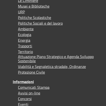
Le Ciminiere
Musei e Biblioteche
URP
Politiche Scolastiche
Politiche Sociali e del lavoro
Ambiente
Ecologia
Energia
Trasporti
Territorio
Attuazione Piano Strategico e Agenda Sviluppo
Sostenibile
Viabilità e Segnaletica stradale, Ordinanze
Protezione Civile
Informazioni
Comunicati Stampa
Avvisi on-line
Concorsi
Eventi