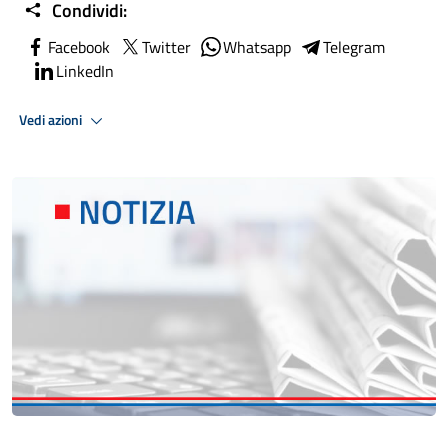
Condividi:
Facebook
Twitter
Whatsapp
Telegram
LinkedIn
Vedi azioni