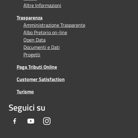
Altre Informazioni
Trasparenza
Amministrazione Trasparente
Albo Pretorio on-line
Open Data
Documenti e Dati
Progetti
Paga Tributi Online
Customer Satisfaction
Turismo
Seguici su
Facebook
Youtube
Instagram