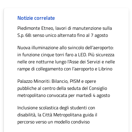
Notizie correlate
Piedimonte Etneo, lavori di manutenzione sulla
S.p. 68: senso unico alternato fino al 7 agosto
Nuova illuminazione allo svincolo dell’aeroporto:
in funzione cinque torri faro a LED. Più sicurezza
nelle ore notturne lungo l’Asse dei Servizi e nelle
rampe di collegamento con l’aeroporto e Librino
Palazzo Minoriti: Bilancio, PISM e opere
pubbliche al centro della seduta del Consiglio
metropolitano convocata per martedì 4 agosto
Inclusione scolastica degli studenti con
disabilità, la Città Metropolitana guida il
percorso verso un modello condiviso