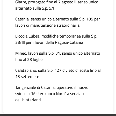
Giarre, prorogato fino al 7 agosto il senso unico
alternato sulla S.p. 5/I
Catania, senso unico alternato sulla S.p. 105 per
lavori di manutenzione straordinaria
Licodia Eubea, modifiche temporanee sulla S.p.
38/III per i lavori della Ragusa-Catania
Mineo, lavori sulla S.p. 31: senso unico alternato
fino al 28 luglio
Calatabiano, sulla S.p. 127 divieto di sosta fino al
13 settembre
Tangenziale di Catania, operativo il nuovo
svincolo “Misterbianco Nord” a servizio
dell’hinterland