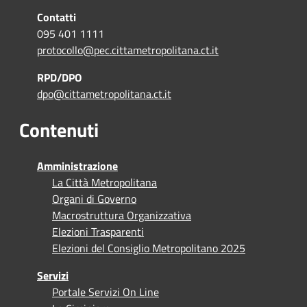
Contatti
095 401 1111
protocollo@pec.cittametropolitana.ct.it
RPD/DPO
dpo@cittametropolitana.ct.it
Contenuti
Amministrazione
La Città Metropolitana
Organi di Governo
Macrostruttura Organizzativa
Elezioni Trasparenti
Elezioni del Consiglio Metropolitano 2025
Servizi
Portale Servizi On Line