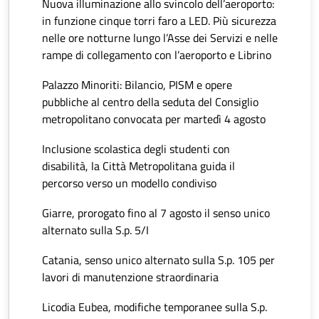
Nuova illuminazione allo svincolo dell’aeroporto:
in funzione cinque torri faro a LED. Più sicurezza
nelle ore notturne lungo l’Asse dei Servizi e nelle
rampe di collegamento con l’aeroporto e Librino
Palazzo Minoriti: Bilancio, PISM e opere
pubbliche al centro della seduta del Consiglio
metropolitano convocata per martedì 4 agosto
Inclusione scolastica degli studenti con
disabilità, la Città Metropolitana guida il
percorso verso un modello condiviso
Giarre, prorogato fino al 7 agosto il senso unico
alternato sulla S.p. 5/I
Catania, senso unico alternato sulla S.p. 105 per
lavori di manutenzione straordinaria
Licodia Eubea, modifiche temporanee sulla S.p.