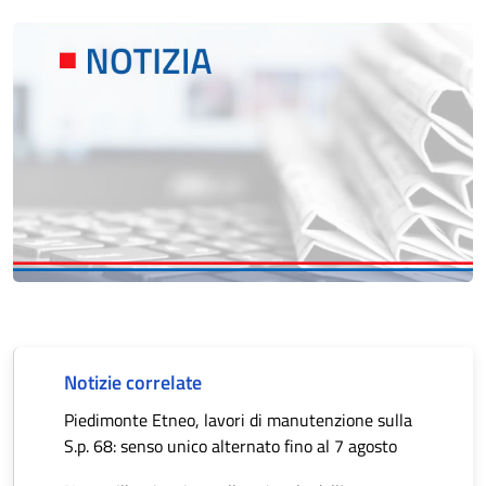
Notizie correlate
Piedimonte Etneo, lavori di manutenzione sulla
S.p. 68: senso unico alternato fino al 7 agosto