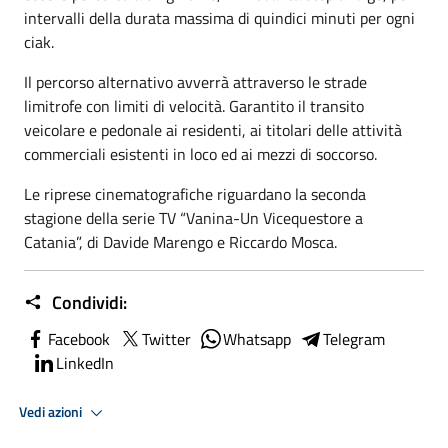
intervalli della durata massima di quindici minuti per ogni
ciak.
Il percorso alternativo avverrà attraverso le strade
limitrofe con limiti di velocità. Garantito il transito
veicolare e pedonale ai residenti, ai titolari delle attività
commerciali esistenti in loco ed ai mezzi di soccorso.
Le riprese cinematografiche riguardano la seconda
stagione della serie TV “Vanina-Un Vicequestore a
Catania”, di Davide Marengo e Riccardo Mosca.
Condividi:
Facebook
Twitter
Whatsapp
Telegram
LinkedIn
Vedi azioni