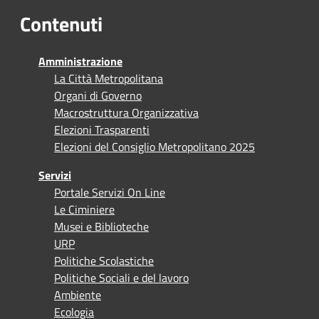
Contenuti
Amministrazione
La Città Metropolitana
Organi di Governo
Macrostruttura Organizzativa
Elezioni Trasparenti
Elezioni del Consiglio Metropolitano 2025
Servizi
Portale Servizi On Line
Le Ciminiere
Musei e Biblioteche
URP
Politiche Scolastiche
Politiche Sociali e del lavoro
Ambiente
Ecologia