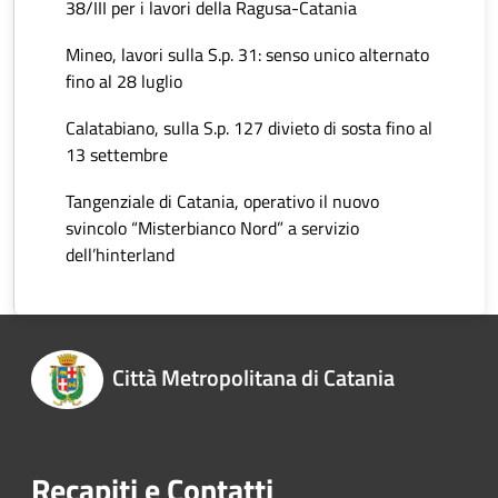
38/III per i lavori della Ragusa-Catania
Mineo, lavori sulla S.p. 31: senso unico alternato
fino al 28 luglio
Calatabiano, sulla S.p. 127 divieto di sosta fino al
13 settembre
Tangenziale di Catania, operativo il nuovo
svincolo “Misterbianco Nord” a servizio
dell’hinterland
Città Metropolitana di Catania
Recapiti e Contatti