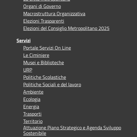
Organi di Governo
Macrostruttura Organizzativa
Elezioni Trasparenti
Elezioni del Consiglio Metropolitano 2025
Servizi
Portale Servizi On Line
Le Ciminiere
Musei e Biblioteche
URP
Politiche Scolastiche
Politiche Sociali e del lavoro
Ambiente
Ecologia
Energia
Trasporti
Territorio
Attuazione Piano Strategico e Agenda Sviluppo
Sostenibile