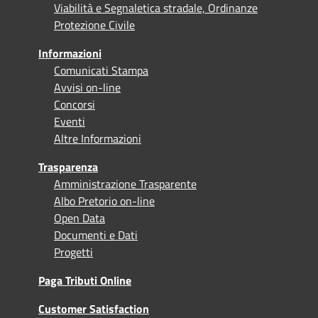
Viabilità e Segnaletica stradale, Ordinanze
Protezione Civile
Informazioni
Comunicati Stampa
Avvisi on-line
Concorsi
Eventi
Altre Informazioni
Trasparenza
Amministrazione Trasparente
Albo Pretorio on-line
Open Data
Documenti e Dati
Progetti
Paga Tributi Online
Customer Satisfaction