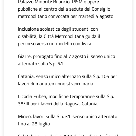
Palazzo Minoriti: Bilancio, PISM e opere
pubbliche al centro della seduta del Consiglio
metropolitano convocata per martedì 4 agosto
Inclusione scolastica degli studenti con
disabilità, la Città Metropolitana guida il
percorso verso un modello condiviso
Giarre, prorogato fino al 7 agosto il senso unico
alternato sulla S.p. 5/I
Catania, senso unico alternato sulla S.p. 105 per
lavori di manutenzione straordinaria
Licodia Eubea, modifiche temporanee sulla S.p.
38/III per i lavori della Ragusa-Catania
Mineo, lavori sulla S.p. 31: senso unico alternato
fino al 28 luglio