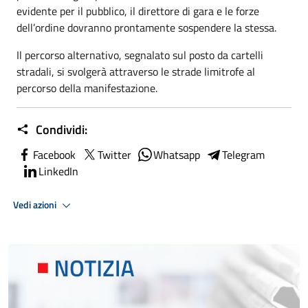
evidente per il pubblico, il direttore di gara e le forze
dell’ordine dovranno prontamente sospendere la stessa.
Il percorso alternativo, segnalato sul posto da cartelli
stradali, si svolgerà attraverso le strade limitrofe al
percorso della manifestazione.
Condividi:
Facebook
Twitter
Whatsapp
Telegram
LinkedIn
Vedi azioni