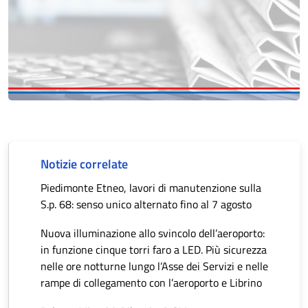
Notizie correlate
Piedimonte Etneo, lavori di manutenzione sulla
S.p. 68: senso unico alternato fino al 7 agosto
Nuova illuminazione allo svincolo dell’aeroporto:
in funzione cinque torri faro a LED. Più sicurezza
nelle ore notturne lungo l’Asse dei Servizi e nelle
rampe di collegamento con l’aeroporto e Librino