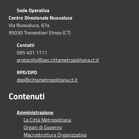
Sede Operativa
Centro Direzionale Nuovaluce
Via Nuovaluce, 67a
95030 Tremestieri Etneo (CT)
Contatti
095 401 1111
protocollo@pec.cittametropolitana.ct.it
RPD/DPO
dpo@cittametropolitana.ct.it
Contenuti
Amministrazione
La Città Metropolitana
Organi di Governo
Macrostruttura Organizzativa