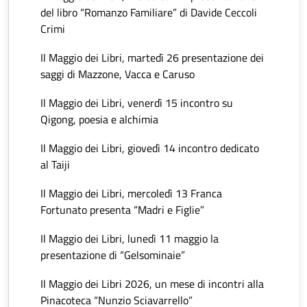
del libro “Romanzo Familiare” di Davide Ceccoli
Crimi
Il Maggio dei Libri, martedì 26 presentazione dei
saggi di Mazzone, Vacca e Caruso
Il Maggio dei Libri, venerdì 15 incontro su
Qigong, poesia e alchimia
Il Maggio dei Libri, giovedì 14 incontro dedicato
al Taiji
Il Maggio dei Libri, mercoledì 13 Franca
Fortunato presenta “Madri e Figlie”
Il Maggio dei Libri, lunedì 11 maggio la
presentazione di “Gelsominaie”
Il Maggio dei Libri 2026, un mese di incontri alla
Pinacoteca “Nunzio Sciavarrello”