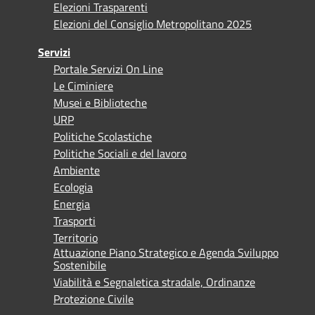
Elezioni Trasparenti
Elezioni del Consiglio Metropolitano 2025
Servizi
Portale Servizi On Line
Le Ciminiere
Musei e Biblioteche
URP
Politiche Scolastiche
Politiche Sociali e del lavoro
Ambiente
Ecologia
Energia
Trasporti
Territorio
Attuazione Piano Strategico e Agenda Sviluppo
Sostenibile
Viabilità e Segnaletica stradale, Ordinanze
Protezione Civile