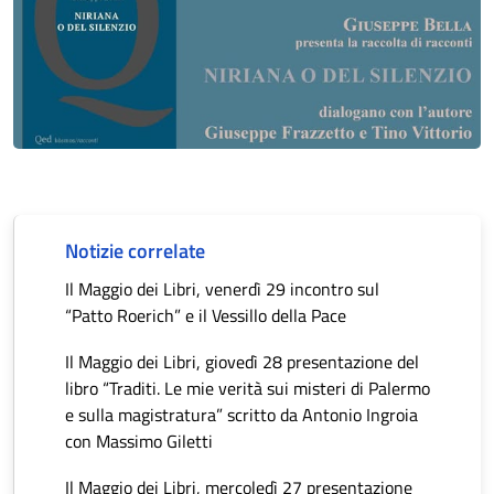
Notizie correlate
Il Maggio dei Libri, venerdì 29 incontro sul
“Patto Roerich” e il Vessillo della Pace
Il Maggio dei Libri, giovedì 28 presentazione del
libro “Traditi. Le mie verità sui misteri di Palermo
e sulla magistratura” scritto da Antonio Ingroia
con Massimo Giletti
Il Maggio dei Libri, mercoledì 27 presentazione