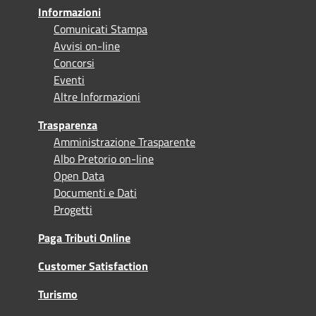
Informazioni
Comunicati Stampa
Avvisi on-line
Concorsi
Eventi
Altre Informazioni
Trasparenza
Amministrazione Trasparente
Albo Pretorio on-line
Open Data
Documenti e Dati
Progetti
Paga Tributi Online
Customer Satisfaction
Turismo