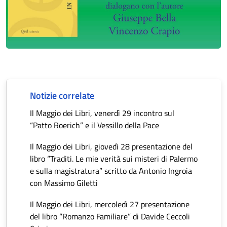
Notizie correlate
Il Maggio dei Libri, venerdì 29 incontro sul
“Patto Roerich” e il Vessillo della Pace
Il Maggio dei Libri, giovedì 28 presentazione del
libro “Traditi. Le mie verità sui misteri di Palermo
e sulla magistratura” scritto da Antonio Ingroia
con Massimo Giletti
Il Maggio dei Libri, mercoledì 27 presentazione
del libro “Romanzo Familiare” di Davide Ceccoli