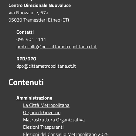
Centro Direzionale Nuovaluce
Via Nuovaluce, 67a
95030 Tremestieri Etneo (CT)
Contatti
095 401 1111
protocollo@pec.cittametropolitana.ct.it
RPD/DPO
dpo@cittametropolitana.ct.it
Contenuti
Amministrazione
La Città Metropolitana
Organi di Governo
Macrostruttura Organizzativa
Elezioni Trasparenti
Elezioni del Consiglio Metropolitano 2025