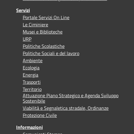
Servizi
Portale Servizi On Line
Le Ciminiere
Musei e Biblioteche
URP
Politiche Scolastiche
Politiche Sociali e del lavoro
Ambiente
Ecologia
Energia
Trasporti
Territorio
Attuazione Piano Strategico e Agenda Sviluppo
Sostenibile
Viabilità e Segnaletica stradale, Ordinanze
Protezione Civile
Informazioni