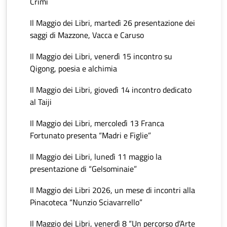
Crimi
Il Maggio dei Libri, martedì 26 presentazione dei
saggi di Mazzone, Vacca e Caruso
Il Maggio dei Libri, venerdì 15 incontro su
Qigong, poesia e alchimia
Il Maggio dei Libri, giovedì 14 incontro dedicato
al Taiji
Il Maggio dei Libri, mercoledì 13 Franca
Fortunato presenta “Madri e Figlie”
Il Maggio dei Libri, lunedì 11 maggio la
presentazione di “Gelsominaie”
Il Maggio dei Libri 2026, un mese di incontri alla
Pinacoteca “Nunzio Sciavarrello”
Il Maggio dei Libri, venerdì 8 “Un percorso d’Arte