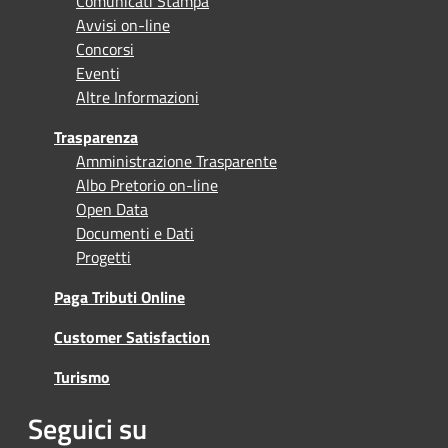
Comunicati Stampa
Avvisi on-line
Concorsi
Eventi
Altre Informazioni
Trasparenza
Amministrazione Trasparente
Albo Pretorio on-line
Open Data
Documenti e Dati
Progetti
Paga Tributi Online
Customer Satisfaction
Turismo
Seguici su